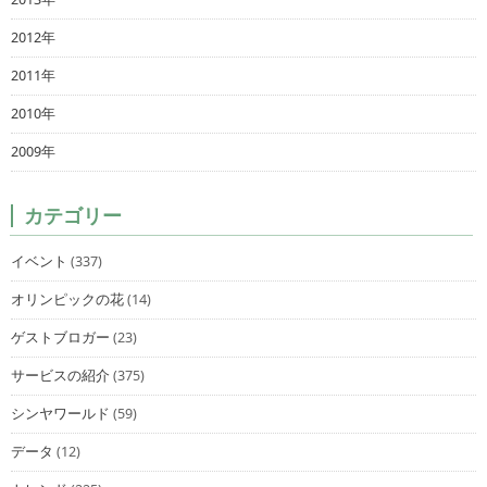
2012年
2011年
2010年
2009年
カテゴリー
イベント
(337)
オリンピックの花
(14)
ゲストブロガー
(23)
サービスの紹介
(375)
シンヤワールド
(59)
データ
(12)