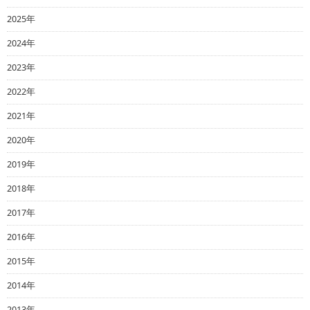
2025年
2024年
2023年
2022年
2021年
2020年
2019年
2018年
2017年
2016年
2015年
2014年
2013年