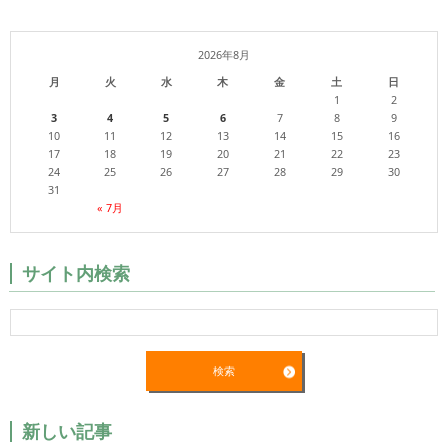
2026年8月
月
火
水
木
金
土
日
1
2
3
4
5
6
7
8
9
10
11
12
13
14
15
16
17
18
19
20
21
22
23
24
25
26
27
28
29
30
31
« 7月
サイト内検索
新しい記事