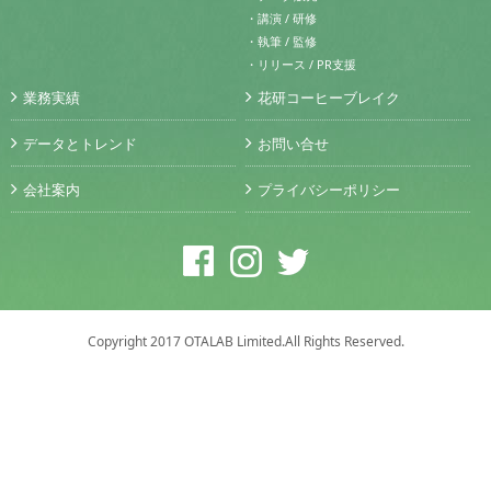
・講演 / 研修
・執筆 / 監修
・リリース / PR支援
業務実績
花研コーヒーブレイク
データとトレンド
お問い合せ
会社案内
プライバシーポリシー
Copyright 2017 OTALAB Limited.All Rights Reserved.