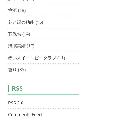
物流
(18)
花と緑の効能
(15)
花保ち
(14)
講演実績
(17)
赤いスイートピークラブ
(11)
香り
(35)
RSS
RSS 2.0
Comments Feed