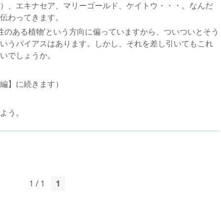
）、エキナセア、マリーゴールド、ケイトウ・・・。なんだ
伝わってきます。
暑性のある植物’という方向に偏っていますから、ついついとそう
いうバイアスはあります。しかし、それを差し引いてもこれ
いでしょうか。
編】に続きます）
よう。
1 / 1
1