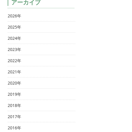
アーカイブ
2026年
2025年
2024年
2023年
2022年
2021年
2020年
2019年
2018年
2017年
2016年