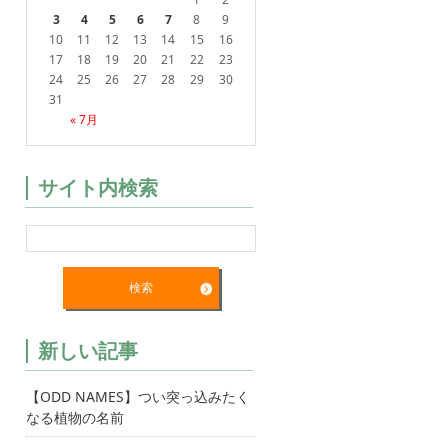
3
4
5
6
7
8
9
10
11
12
13
14
15
16
17
18
19
20
21
22
23
24
25
26
27
28
29
30
31
« 7月
サイト内検索
新しい記事
【ODD NAMES】つい突っ込みたく
なる植物の名前