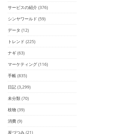
サービスの紹介
(376)
シンヤワールド
(59)
データ
(12)
トレンド
(225)
ナギ
(63)
マーケティング
(116)
手帳
(835)
日記
(3,299)
未分類
(70)
枝物
(39)
消費
(9)
炭づつみ
(21)