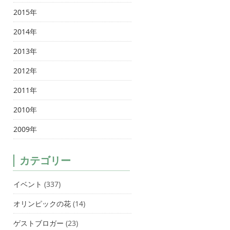
2015年
2014年
2013年
2012年
2011年
2010年
2009年
カテゴリー
イベント
(337)
オリンピックの花
(14)
ゲストブロガー
(23)