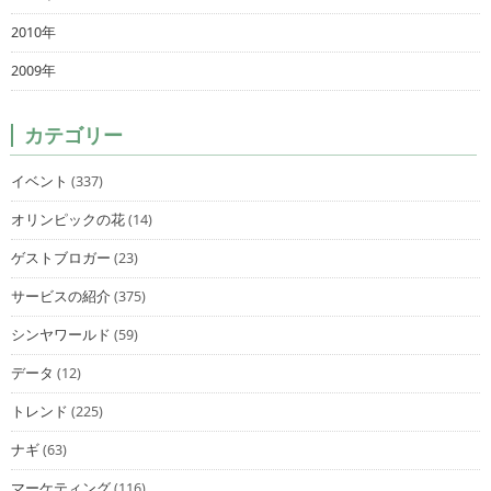
2010年
2009年
カテゴリー
イベント
(337)
オリンピックの花
(14)
ゲストブロガー
(23)
サービスの紹介
(375)
シンヤワールド
(59)
データ
(12)
トレンド
(225)
ナギ
(63)
マーケティング
(116)