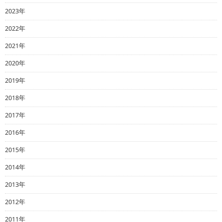
2023年
2022年
2021年
2020年
2019年
2018年
2017年
2016年
2015年
2014年
2013年
2012年
2011年