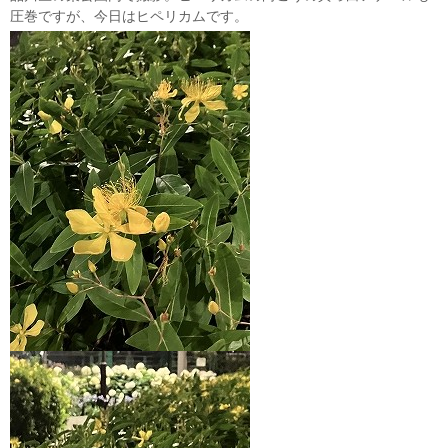
圧巻ですが、今日はヒペリカムです。