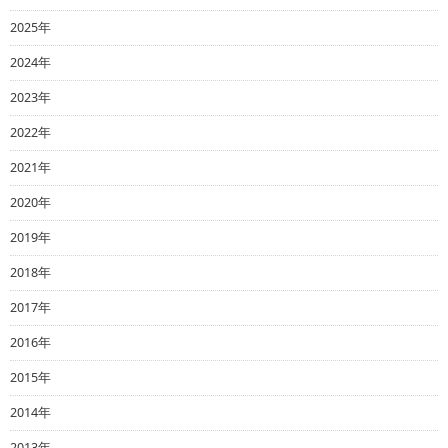
2025年
2024年
2023年
2022年
2021年
2020年
2019年
2018年
2017年
2016年
2015年
2014年
2013年