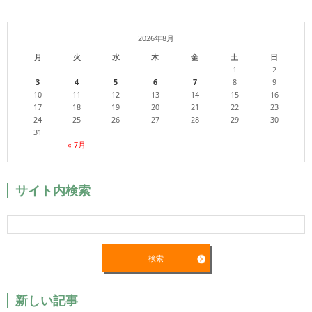
2026年8月
月
火
水
木
金
土
日
1
2
3
4
5
6
7
8
9
10
11
12
13
14
15
16
17
18
19
20
21
22
23
24
25
26
27
28
29
30
31
« 7月
サイト内検索
新しい記事