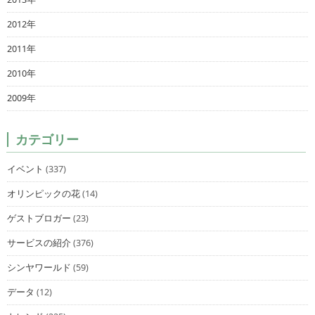
2012年
2011年
2010年
2009年
カテゴリー
イベント
(337)
オリンピックの花
(14)
ゲストブロガー
(23)
サービスの紹介
(376)
シンヤワールド
(59)
データ
(12)