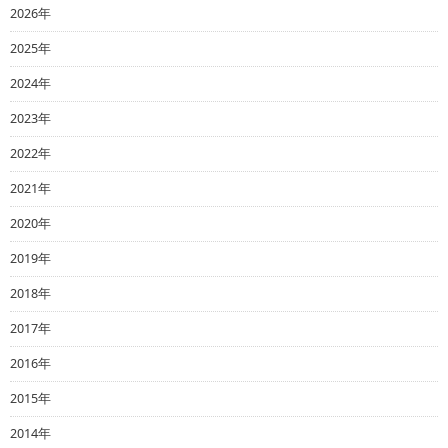
2026年
2025年
2024年
2023年
2022年
2021年
2020年
2019年
2018年
2017年
2016年
2015年
2014年