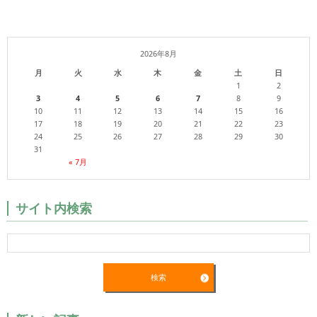
2026年8月
月
火
水
木
金
土
日
1
2
3
4
5
6
7
8
9
10
11
12
13
14
15
16
17
18
19
20
21
22
23
24
25
26
27
28
29
30
31
« 7月
サイト内検索