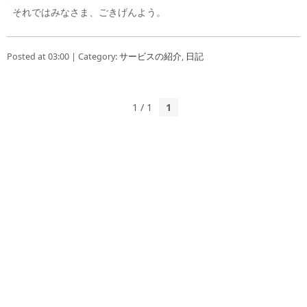
それではみなさま、ごきげんよう。
Posted at 03:00 | Category:
サービスの紹介
,
日記
1 / 1
1