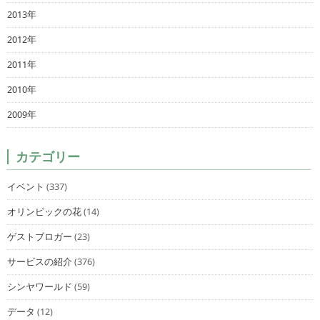
2013年
2012年
2011年
2010年
2009年
カテゴリー
イベント
(337)
オリンピックの花
(14)
ゲストブロガー
(23)
サービスの紹介
(376)
シンヤワールド
(59)
データ
(12)