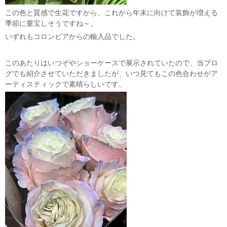
この色と質感で生花ですから、これから年末に向けて装飾が増える
季節に重宝しそうですね～。
いずれもコロンビアからの輸入品でした。
このあたりはいつぞやショーケースで展示されていたので、当ブロ
グでも紹介させていただきましたが、いつ見てもこの色合わせがア
ーティスティックで素晴らしいです。