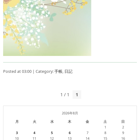
Posted at 03:00 | Category:
手帳
,
日記
1 / 1
1
2026年8月
月
火
水
木
金
土
日
1
2
3
4
5
6
7
8
9
10
11
12
13
14
15
16