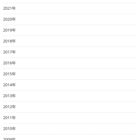
2021年
2020年
2019年
2018年
2017年
2016年
2015年
2014年
2013年
2012年
2011年
2010年
2009年