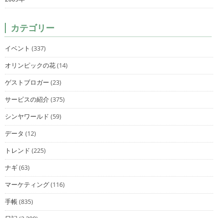
カテゴリー
イベント
(337)
オリンピックの花
(14)
ゲストブロガー
(23)
サービスの紹介
(375)
シンヤワールド
(59)
データ
(12)
トレンド
(225)
ナギ
(63)
マーケティング
(116)
手帳
(835)