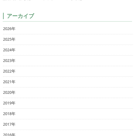
アーカイブ
2026年
2025年
2024年
2023年
2022年
2021年
2020年
2019年
2018年
2017年
2016年