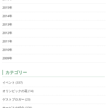
2015年
2014年
2013年
2012年
2011年
2010年
2009年
カテゴリー
イベント
(337)
オリンピックの花
(14)
ゲストブロガー
(23)
サービスの紹介
(376)