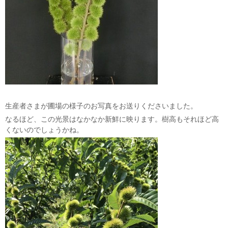
生産者さまが圃場の様子のお写真をお送りくださいました。
なるほど、この光景はなかなか新鮮に映ります。樹高もそれほど高
くないのでしょうかね。