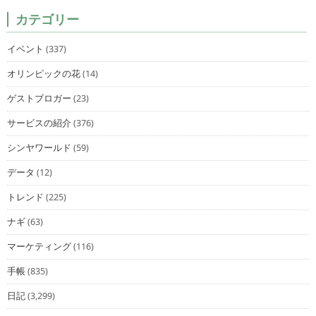
カテゴリー
イベント
(337)
オリンピックの花
(14)
ゲストブロガー
(23)
サービスの紹介
(376)
シンヤワールド
(59)
データ
(12)
トレンド
(225)
ナギ
(63)
マーケティング
(116)
手帳
(835)
日記
(3,299)