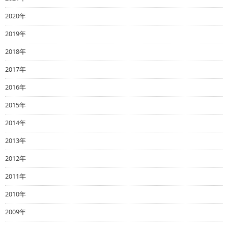
2020年
2019年
2018年
2017年
2016年
2015年
2014年
2013年
2012年
2011年
2010年
2009年