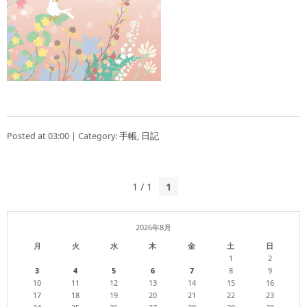
Posted at 03:00 | Category:
手帳
,
日記
1 / 1
1
2026年8月
月
火
水
木
金
土
日
1
2
3
4
5
6
7
8
9
10
11
12
13
14
15
16
17
18
19
20
21
22
23