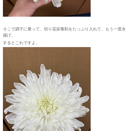
そこで調子に乗って、切り花栄養剤をたっぷり入れて、もう一度水
揚げ。
するとこれですよ。