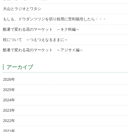
大山とラジオとワタシ
もしも、ドウダンツツジを切り枝用に営利栽培したら・・・
酷暑で変わる花のマーケット ～キク科編～
杖について ～つえつえなるままに～
酷暑で変わる花のマーケット ～アジサイ編～
アーカイブ
2026年
2025年
2024年
2023年
2022年
2021年