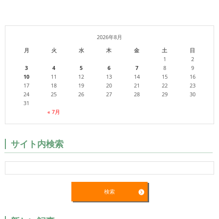
2026年8月
月
火
水
木
金
土
日
1
2
3
4
5
6
7
8
9
10
11
12
13
14
15
16
17
18
19
20
21
22
23
24
25
26
27
28
29
30
31
« 7月
サイト内検索