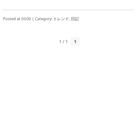
Posted at 03:00 | Category:
トレンド
,
日記
1 / 1
1