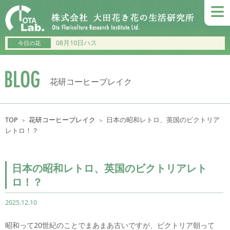
≡
08月10日ハス
今日の花
花研コーヒーブレイク
TOP
花研コーヒーブレイク
日本の昭和レトロ、英国のビクトリア
＞
＞
レトロ！？
日本の昭和レトロ、英国のビクトリアレト
ロ！？
2025.12.10
昭和って20世紀のことでまあまあ古いですが、ビクトリア朝って