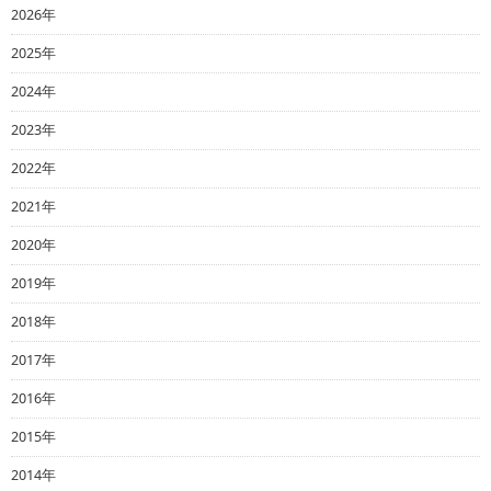
2026年
2025年
2024年
2023年
2022年
2021年
2020年
2019年
2018年
2017年
2016年
2015年
2014年