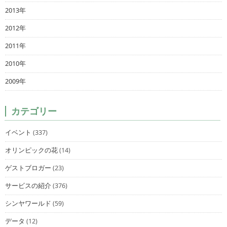
2013年
2012年
2011年
2010年
2009年
カテゴリー
イベント
(337)
オリンピックの花
(14)
ゲストブロガー
(23)
サービスの紹介
(376)
シンヤワールド
(59)
データ
(12)