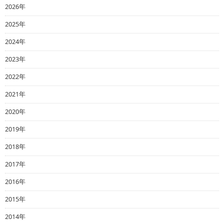
2026年
2025年
2024年
2023年
2022年
2021年
2020年
2019年
2018年
2017年
2016年
2015年
2014年