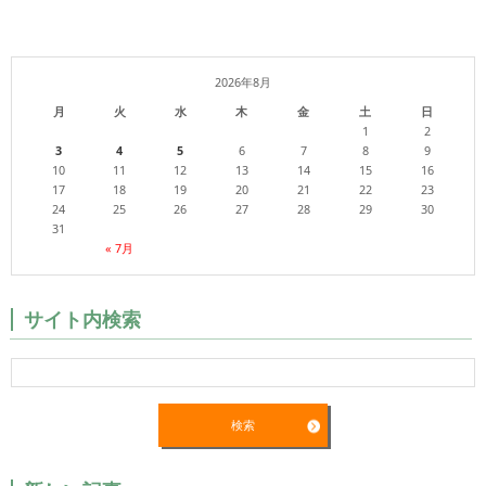
2026年8月
月
火
水
木
金
土
日
1
2
3
4
5
6
7
8
9
10
11
12
13
14
15
16
17
18
19
20
21
22
23
24
25
26
27
28
29
30
31
« 7月
サイト内検索