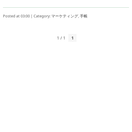
Posted at 03:00 | Category:
マーケティング
,
手帳
1 / 1
1