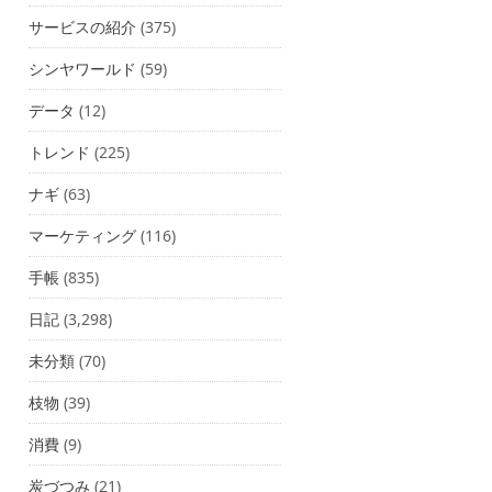
サービスの紹介
(375)
シンヤワールド
(59)
データ
(12)
トレンド
(225)
ナギ
(63)
マーケティング
(116)
手帳
(835)
日記
(3,298)
未分類
(70)
枝物
(39)
消費
(9)
炭づつみ
(21)