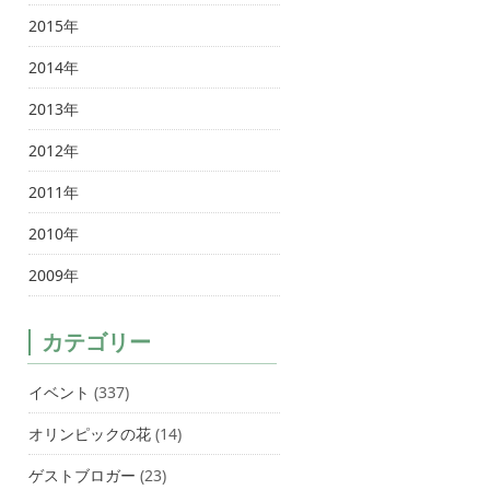
2015年
2014年
2013年
2012年
2011年
2010年
2009年
カテゴリー
イベント
(337)
オリンピックの花
(14)
ゲストブロガー
(23)