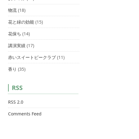
物流
(18)
花と緑の効能
(15)
花保ち
(14)
講演実績
(17)
赤いスイートピークラブ
(11)
香り
(35)
RSS
RSS 2.0
Comments Feed