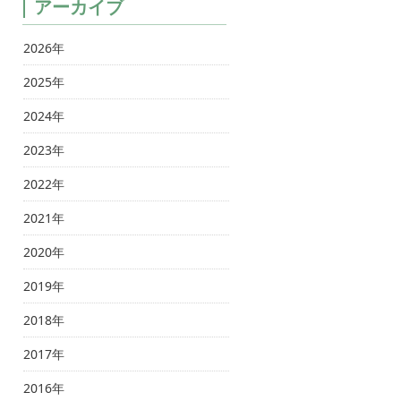
アーカイブ
2026年
2025年
2024年
2023年
2022年
2021年
2020年
2019年
2018年
2017年
2016年