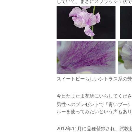
していて、まさにスプラッシュ状で
スイートピーらしいシトラス系の芳
今日たまたま花研にいらしてくださ
男性へのプレゼントで「青いブーケ
ルーを使ってみたいという声もあり
2012年11月に品種登録され、