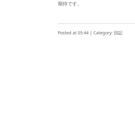
期待です。
Posted at 05:44 | Category:
日記