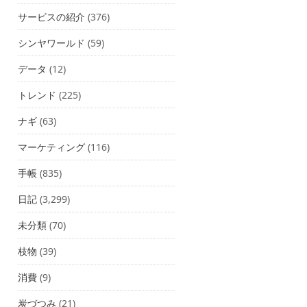
サービスの紹介
(376)
シンヤワールド
(59)
データ
(12)
トレンド
(225)
ナギ
(63)
マーケティング
(116)
手帳
(835)
日記
(3,299)
未分類
(70)
枝物
(39)
消費
(9)
炭づつみ
(21)