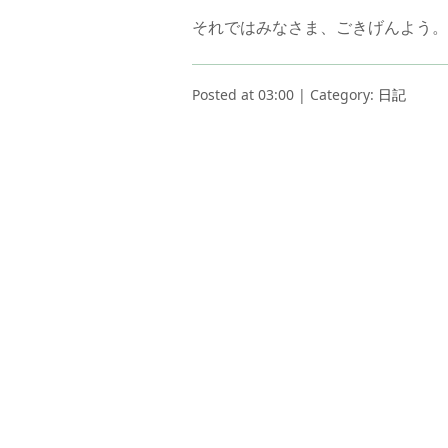
それではみなさま、ごきげんよう。
Posted at 03:00 | Category:
日記