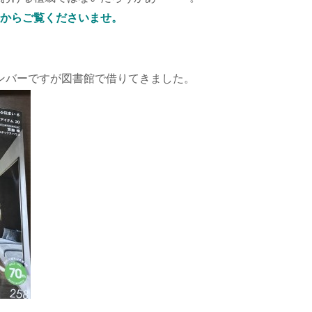
からご覧くださいませ。
ンバーですが図書館で借りてきました。