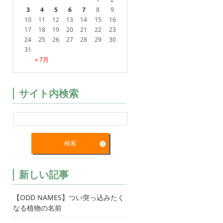
3
4
5
6
7
8
9
10
11
12
13
14
15
16
17
18
19
20
21
22
23
24
25
26
27
28
29
30
31
« 7月
サイト内検索
新しい記事
【ODD NAMES】つい突っ込みたく
なる植物の名前