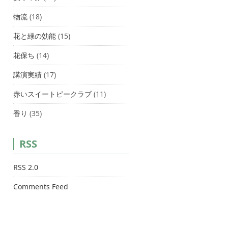
物流
(18)
花と緑の効能
(15)
花保ち
(14)
講演実績
(17)
赤いスイートピークラブ
(11)
香り
(35)
RSS
RSS 2.0
Comments Feed