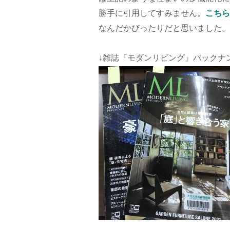
勝手に引用してすみません。
こちら
なんだかぴったりだと思いました。
↓雑誌『モダンリビング』バックナ