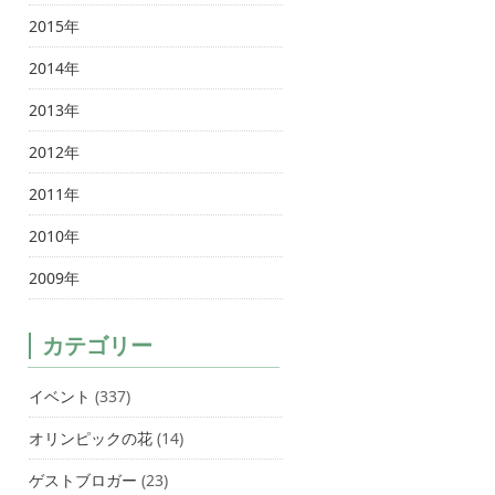
2015年
2014年
2013年
2012年
2011年
2010年
2009年
カテゴリー
イベント
(337)
オリンピックの花
(14)
ゲストブロガー
(23)