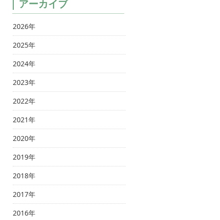
アーカイブ
2026年
2025年
2024年
2023年
2022年
2021年
2020年
2019年
2018年
2017年
2016年