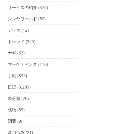
サービスの紹介
(376)
シンヤワールド
(59)
データ
(12)
トレンド
(225)
ナギ
(63)
マーケティング
(116)
手帳
(835)
日記
(3,299)
未分類
(70)
枝物
(39)
消費
(9)
炭づつみ
(21)