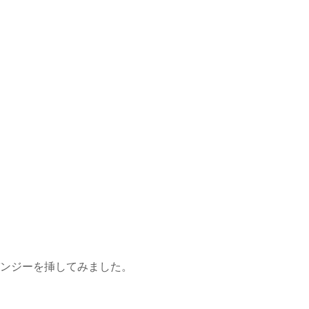
ンジーを挿してみました。