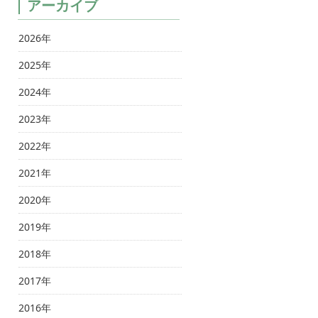
アーカイブ
2026年
2025年
2024年
2023年
2022年
2021年
2020年
2019年
2018年
2017年
2016年