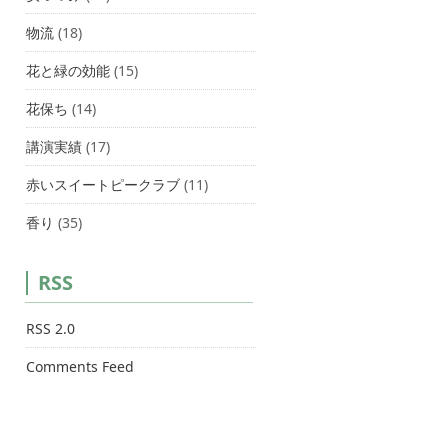
物流
(18)
花と緑の効能
(15)
花保ち
(14)
講演実績
(17)
赤いスイートピークラブ
(11)
香り
(35)
RSS
RSS 2.0
Comments Feed