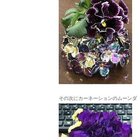
その次にカーネーションのムーンダ