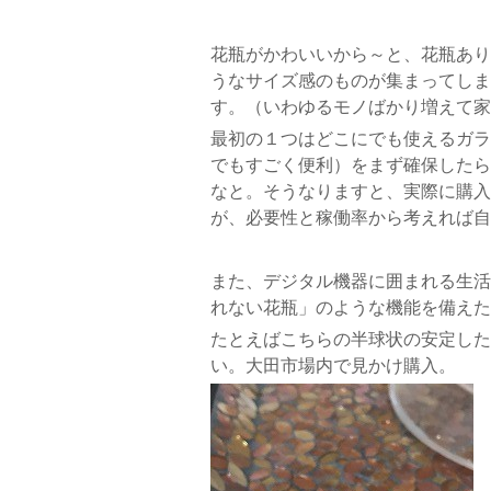
花瓶がかわいいから～と、花瓶あり
うなサイズ感のものが集まってしま
す。（いわゆるモノばかり増えて家
最初の１つはどこにでも使えるガラ
でもすごく便利）をまず確保したら
なと。そうなりますと、実際に購入
が、必要性と稼働率から考えれば自
また、デジタル機器に囲まれる生活
れない花瓶」のような機能を備えた
たとえばこちらの半球状の安定した
い。大田市場内で見かけ購入。