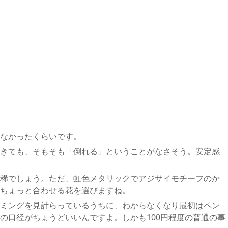
なかったくらいです。
きても、そもそも「倒れる」ということがなさそう。安定感
稀でしょう。ただ、虹色メタリックでアジサイモチーフのか
ちょっと合わせる花を選びますね。
ミングを見計らっているうちに、わからなくなり最初はペン
の口径がちょうどいいんですよ。しかも100円程度の普通の事