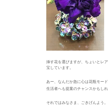
挿す花を選びますが、ちょいとレア
宝しています。
あー、なんだか急に心は花瓶モード
生活者へも提案のチャンスかもしれ
それではみなさま、ごきげんよう。