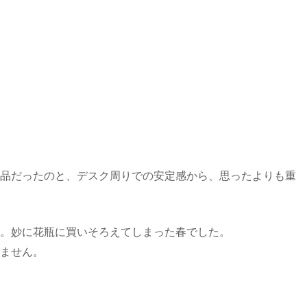
品だったのと、デスク周りでの安定感から、思ったよりも重
。妙に花瓶に買いそろえてしまった春でした。
ません。