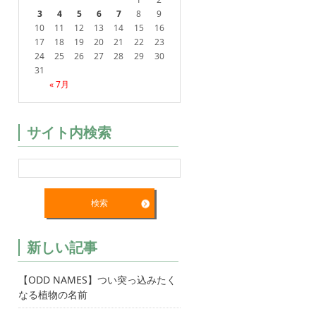
3
4
5
6
7
8
9
10
11
12
13
14
15
16
17
18
19
20
21
22
23
24
25
26
27
28
29
30
31
« 7月
サイト内検索
新しい記事
【ODD NAMES】つい突っ込みたく
なる植物の名前