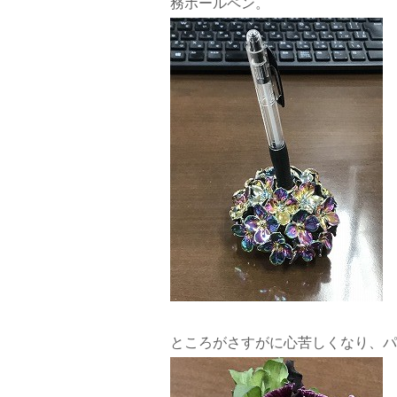
務ボールペン。
ところがさすがに心苦しくなり、パ