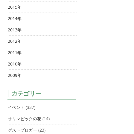
2015年
2014年
2013年
2012年
2011年
2010年
2009年
カテゴリー
イベント
(337)
オリンピックの花
(14)
ゲストブロガー
(23)