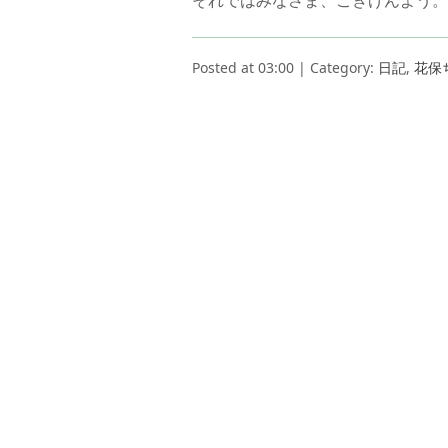
それではみなさま、ごきげんよう。
Posted at 03:00 | Category:
日記
,
花保