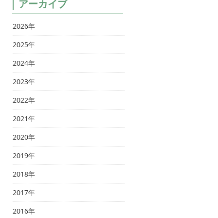
アーカイブ
2026年
2025年
2024年
2023年
2022年
2021年
2020年
2019年
2018年
2017年
2016年