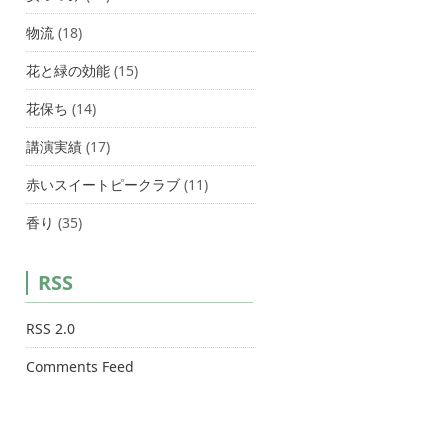
物流
(18)
花と緑の効能
(15)
花保ち
(14)
講演実績
(17)
赤いスイートピークラブ
(11)
香り
(35)
RSS
RSS 2.0
Comments Feed