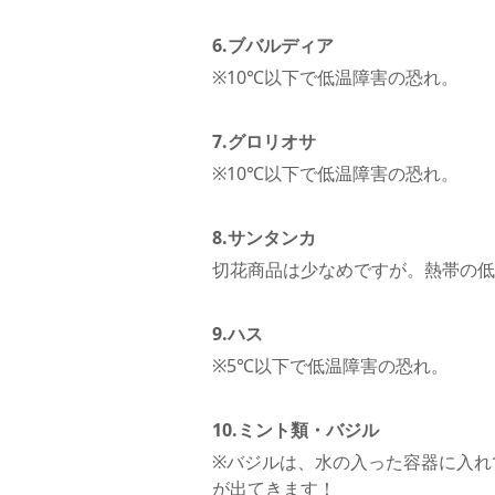
6.ブバルディア
※10℃以下で低温障害の恐れ。
7.グロリオサ
※10℃以下で低温障害の恐れ。
8.サンタンカ
切花商品は少なめですが。熱帯の低
9.ハス
※5℃以下で低温障害の恐れ。
10.ミント類・バジル
※バジルは、水の入った容器に入れ
が出てきます！