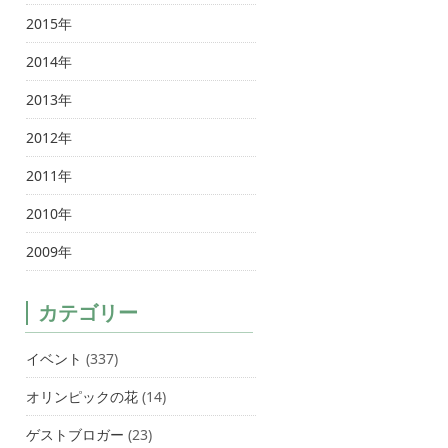
2015年
2014年
2013年
2012年
2011年
2010年
2009年
カテゴリー
イベント
(337)
オリンピックの花
(14)
ゲストブロガー
(23)