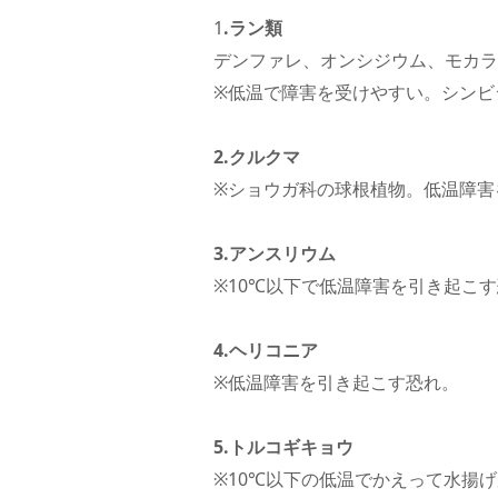
1
.ラン類
デンファレ、オンシジウム、モカラ
※低温で障害を受けやすい。シンビ
2.クルクマ
※ショウガ科の球根植物。低温障害
3.アンスリウム
※10℃以下で低温障害を引き起こ
4.ヘリコニア
※低温障害を引き起こす恐れ。
5.トルコギキョウ
※10℃以下の低温でかえって水揚