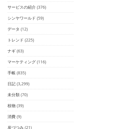
サービスの紹介
(376)
シンヤワールド
(59)
データ
(12)
トレンド
(225)
ナギ
(63)
マーケティング
(116)
手帳
(835)
日記
(3,299)
未分類
(70)
枝物
(39)
消費
(9)
炭づつみ
(21)