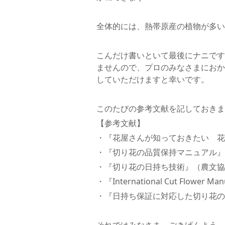
全体的には、熱帯原産の植物が多い
こんだけ書いといて最後にナニです
ませんので、プロのみなさまにおか
していただけますと幸いです。
このたびの参考文献を記しておきま
【参考文献】
・『花屋さんが知っておきたい 花
・『切り花の品質保持マニュアル』
・『切り花の日持ち技術』（農文協
・『International Cut Flower M
・『日持ち保証に対応した切り花の