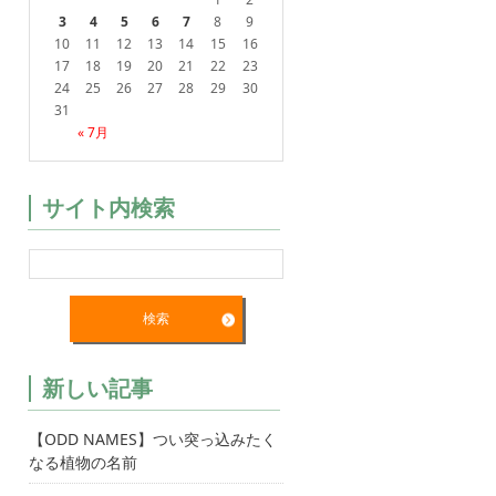
3
4
5
6
7
8
9
10
11
12
13
14
15
16
17
18
19
20
21
22
23
24
25
26
27
28
29
30
31
« 7月
サイト内検索
新しい記事
【ODD NAMES】つい突っ込みたく
なる植物の名前