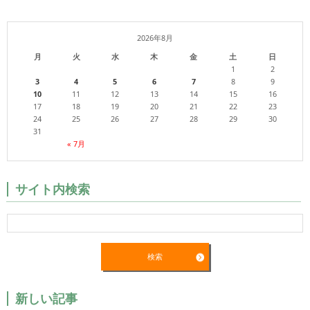
2026年8月
月
火
水
木
金
土
日
1
2
3
4
5
6
7
8
9
10
11
12
13
14
15
16
17
18
19
20
21
22
23
24
25
26
27
28
29
30
31
« 7月
サイト内検索
新しい記事