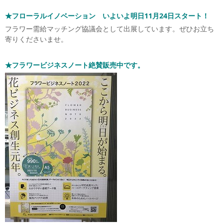
★フローラルイノベーション いよいよ明日11月24日スタート！
フラワー需給マッチング協議会として出展しています。ぜひお立ち
寄りくださいませ。
★フラワービジネスノート
絶賛販売中です。