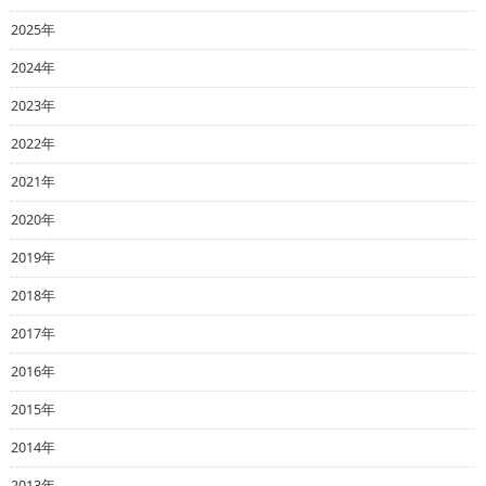
2025年
2024年
2023年
2022年
2021年
2020年
2019年
2018年
2017年
2016年
2015年
2014年
2013年