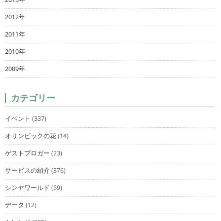
2012年
2011年
2010年
2009年
カテゴリー
イベント
(337)
オリンピックの花
(14)
ゲストブロガー
(23)
サービスの紹介
(376)
シンヤワールド
(59)
データ
(12)