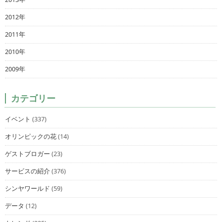
2012年
2011年
2010年
2009年
カテゴリー
イベント
(337)
オリンピックの花
(14)
ゲストブロガー
(23)
サービスの紹介
(376)
シンヤワールド
(59)
データ
(12)