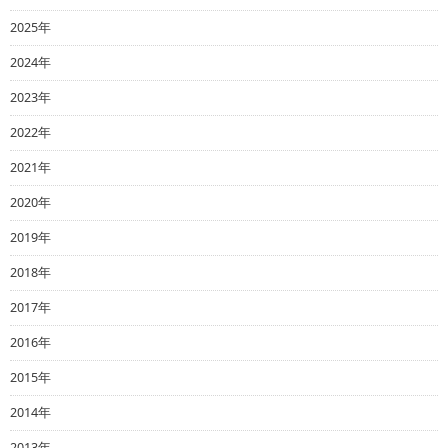
2025年
2024年
2023年
2022年
2021年
2020年
2019年
2018年
2017年
2016年
2015年
2014年
2013年