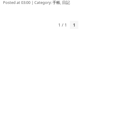
Posted at 03:00 | Category:
手帳
,
日記
1 / 1
1