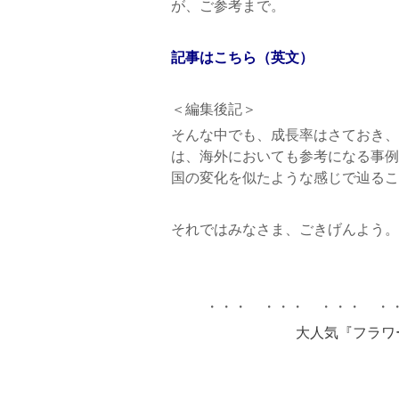
が、ご参考まで。
記事はこちら（英文）
＜編集後記＞
そんな中でも、成長率はさておき、
は、海外においても参考になる事例
国の変化を似たような感じで辿るこ
それではみなさま、ごきげんよう。
・・・ ・・・ ・・・ ・
大人気『フラワ