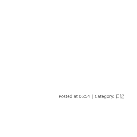
Posted at 06:54 | Category:
日記