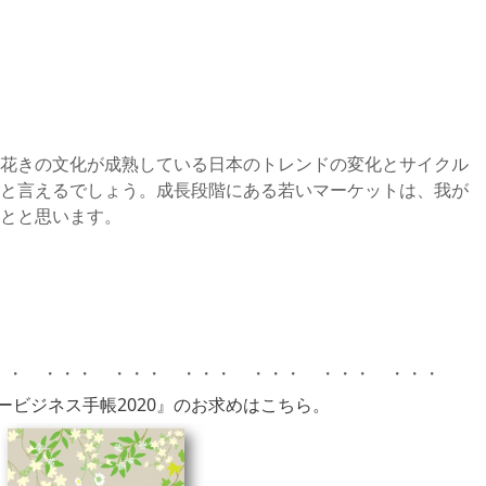
花きの文化が成熟している日本のトレンドの変化とサイクル
と言えるでしょう。成長段階にある若いマーケットは、我が
とと思います。
・・ ・・・ ・・・ ・・・ ・・・ ・・・ ・・・
ービジネス手帳2020』のお求めはこちら。