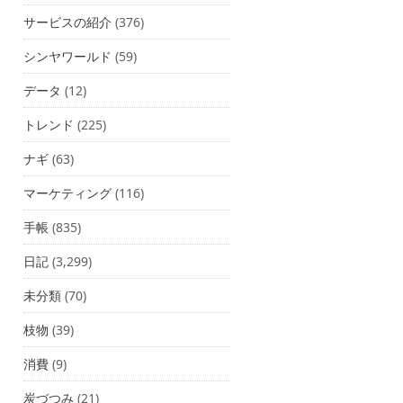
サービスの紹介
(376)
シンヤワールド
(59)
データ
(12)
トレンド
(225)
ナギ
(63)
マーケティング
(116)
手帳
(835)
日記
(3,299)
未分類
(70)
枝物
(39)
消費
(9)
炭づつみ
(21)