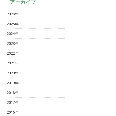
アーカイブ
2026年
2025年
2024年
2023年
2022年
2021年
2020年
2019年
2018年
2017年
2016年