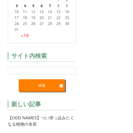
3
4
5
6
7
8
9
10
11
12
13
14
15
16
17
18
19
20
21
22
23
24
25
26
27
28
29
30
31
« 7月
サイト内検索
新しい記事
【ODD NAMES】つい突っ込みたく
なる植物の名前