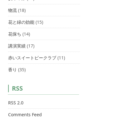
物流
(18)
花と緑の効能
(15)
花保ち
(14)
講演実績
(17)
赤いスイートピークラブ
(11)
香り
(35)
RSS
RSS 2.0
Comments Feed