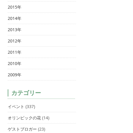
2015年
2014年
2013年
2012年
2011年
2010年
2009年
カテゴリー
イベント
(337)
オリンピックの花
(14)
ゲストブロガー
(23)