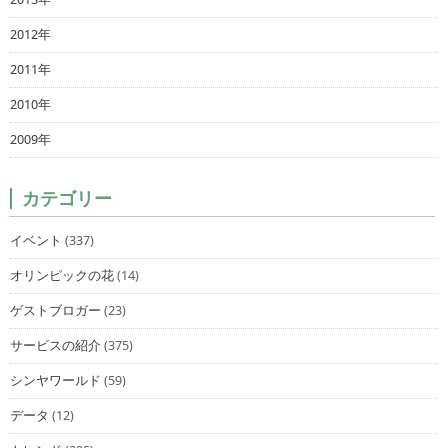
2012年
2011年
2010年
2009年
カテゴリー
イベント
(337)
オリンピックの花
(14)
ゲストブロガー
(23)
サービスの紹介
(375)
シンヤワールド
(59)
データ
(12)