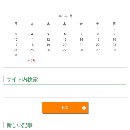
2026年8月
月
火
水
木
金
土
日
1
2
3
4
5
6
7
8
9
10
11
12
13
14
15
16
17
18
19
20
21
22
23
24
25
26
27
28
29
30
31
« 7月
サイト内検索
新しい記事