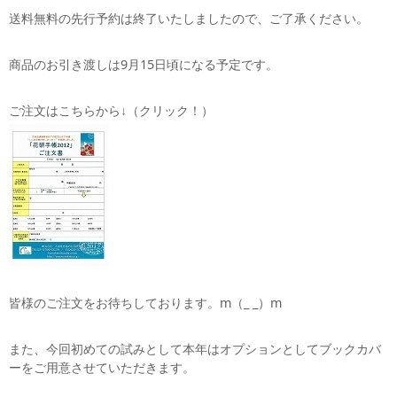
送料無料の先行予約は終了いたしましたので、ご了承ください。
商品のお引き渡しは9月15日頃になる予定です。
ご注文はこちらから↓（クリック！）
皆様のご注文をお待ちしております。m（_ _）m
また、今回初めての試みとして本年はオプションとしてブックカバ
ーをご用意させていただきます。