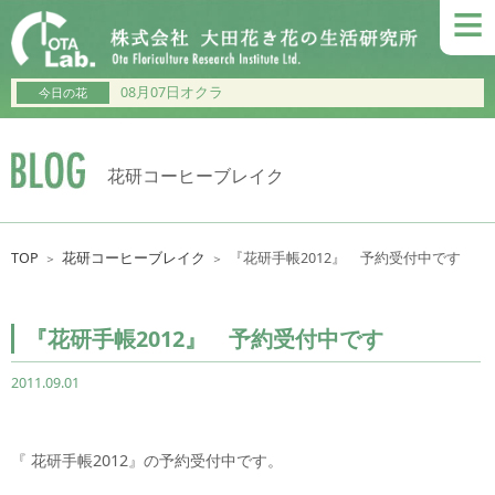
≡
08月07日オクラ
今日の花
花研コーヒーブレイク
TOP
花研コーヒーブレイク
『花研手帳2012』 予約受付中です
＞
＞
『花研手帳2012』 予約受付中です
2011.09.01
『 花研手帳2012』の予約受付中です。