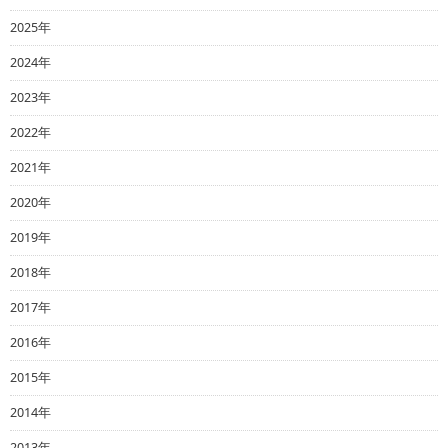
2025年
2024年
2023年
2022年
2021年
2020年
2019年
2018年
2017年
2016年
2015年
2014年
2013年