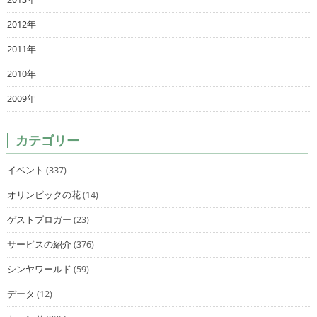
2012年
2011年
2010年
2009年
カテゴリー
イベント
(337)
オリンピックの花
(14)
ゲストブロガー
(23)
サービスの紹介
(376)
シンヤワールド
(59)
データ
(12)