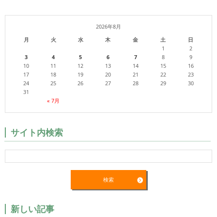
2026年8月
月
火
水
木
金
土
日
1
2
3
4
5
6
7
8
9
10
11
12
13
14
15
16
17
18
19
20
21
22
23
24
25
26
27
28
29
30
31
« 7月
サイト内検索
新しい記事