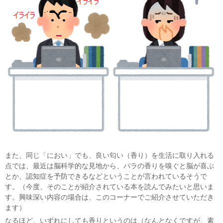
また、同じ「におい」でも、良い匂い（香り）を生活に取り入れる
点では、最近は脳科学的な見地から、バラの香りを嗅ぐと脳が喜ぶ
とか、認知症を予防できるなどということが言われているそうで
す。（今度、そのことが紹介されている本を読んでみたいと思いま
す。興味深い内容の場合は、このコーナーでご紹介させていただき
ます）
なるほど、いずれにしても香りというのは（なんとなくですが、素