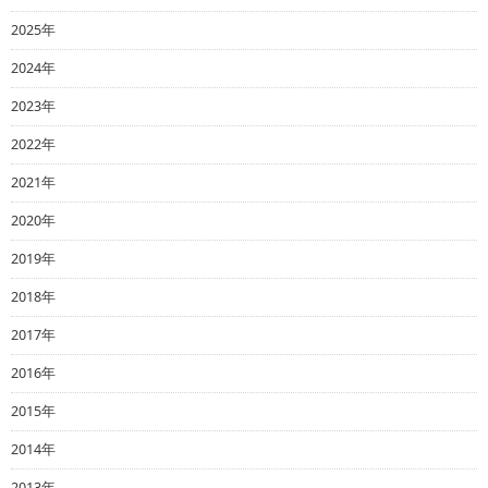
2025年
2024年
2023年
2022年
2021年
2020年
2019年
2018年
2017年
2016年
2015年
2014年
2013年