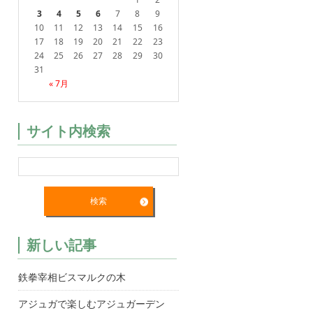
3
4
5
6
7
8
9
10
11
12
13
14
15
16
17
18
19
20
21
22
23
24
25
26
27
28
29
30
31
« 7月
サイト内検索
新しい記事
鉄拳宰相ビスマルクの木
アジュガで楽しむアジュガーデン