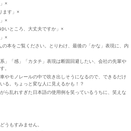
」×
ります」×
」×
ゆいところ、大丈夫ですか」×
」×
んの本をご覧ください。とりわけ、最後の「かな」表現に、内
系」「感」「カタチ」表現は断固回避したい、会社の先輩や
す。
車やモノレールの中で吹き出しそうになるので、できるだけ
いる。ちょっと変な人に見えるかも！？
がら乱れすぎた日本語の使用例を笑っているうちに、笑えな
どうもすみません。