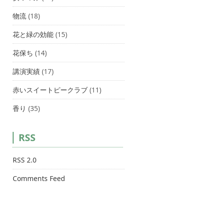
物流
(18)
花と緑の効能
(15)
花保ち
(14)
講演実績
(17)
赤いスイートピークラブ
(11)
香り
(35)
RSS
RSS 2.0
Comments Feed