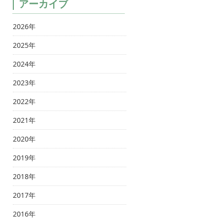
アーカイブ
2026年
2025年
2024年
2023年
2022年
2021年
2020年
2019年
2018年
2017年
2016年