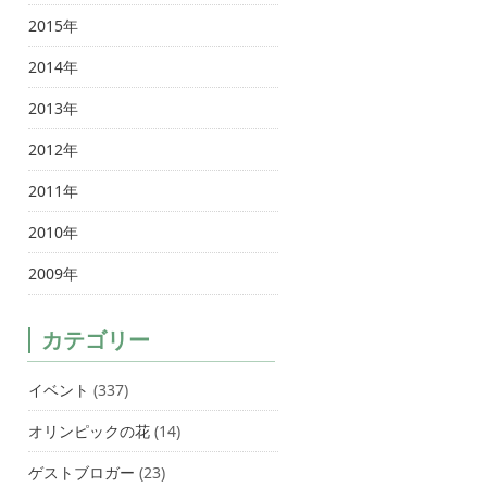
2015年
2014年
2013年
2012年
2011年
2010年
2009年
カテゴリー
イベント
(337)
オリンピックの花
(14)
ゲストブロガー
(23)