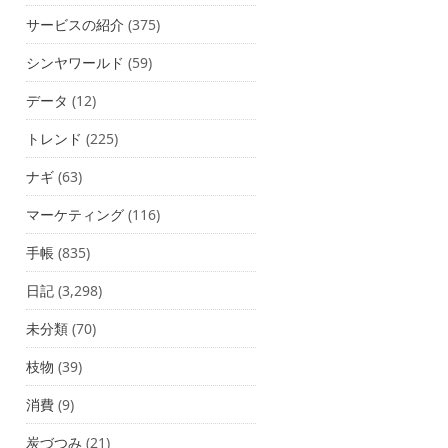
サービスの紹介
(375)
シンヤワールド
(59)
データ
(12)
トレンド
(225)
ナギ
(63)
マーケティング
(116)
手帳
(835)
日記
(3,298)
未分類
(70)
枝物
(39)
消費
(9)
炭づつみ
(21)