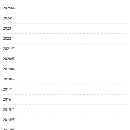
2025年
2024年
2023年
2022年
2021年
2020年
2019年
2018年
2017年
2016年
2015年
2014年
2013年