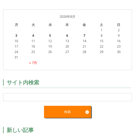
2026年8月
月
火
水
木
金
土
日
1
2
3
4
5
6
7
8
9
10
11
12
13
14
15
16
17
18
19
20
21
22
23
24
25
26
27
28
29
30
31
« 7月
サイト内検索
新しい記事