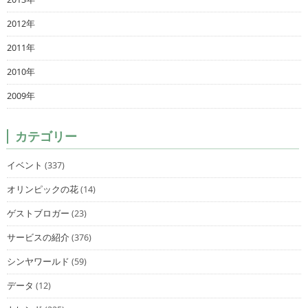
2012年
2011年
2010年
2009年
カテゴリー
イベント
(337)
オリンピックの花
(14)
ゲストブロガー
(23)
サービスの紹介
(376)
シンヤワールド
(59)
データ
(12)