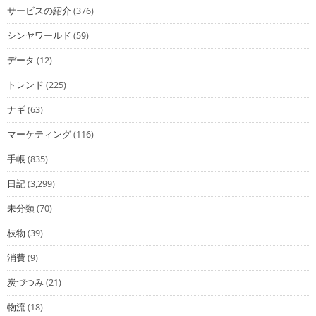
サービスの紹介
(376)
シンヤワールド
(59)
データ
(12)
トレンド
(225)
ナギ
(63)
マーケティング
(116)
手帳
(835)
日記
(3,299)
未分類
(70)
枝物
(39)
消費
(9)
炭づつみ
(21)
物流
(18)