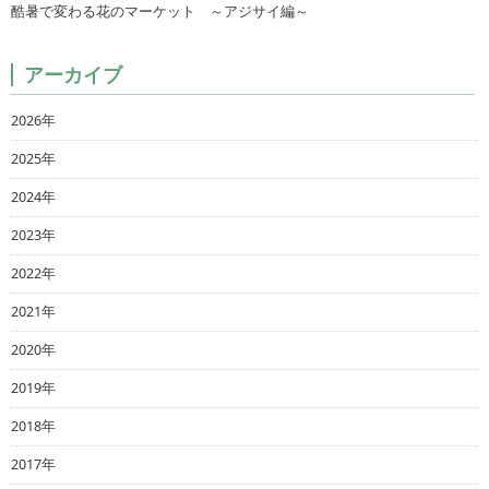
酷暑で変わる花のマーケット ～アジサイ編～
アーカイブ
2026年
2025年
2024年
2023年
2022年
2021年
2020年
2019年
2018年
2017年