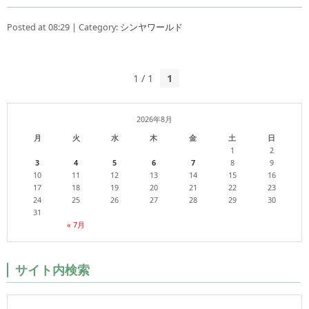
Posted at 08:29 | Category:
シンヤワールド
1 / 1
1
2026年8月
月
火
水
木
金
土
日
1
2
3
4
5
6
7
8
9
10
11
12
13
14
15
16
17
18
19
20
21
22
23
24
25
26
27
28
29
30
31
« 7月
サイト内検索