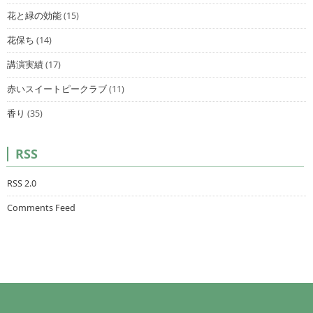
花と緑の効能
(15)
花保ち
(14)
講演実績
(17)
赤いスイートピークラブ
(11)
香り
(35)
RSS
RSS 2.0
Comments Feed