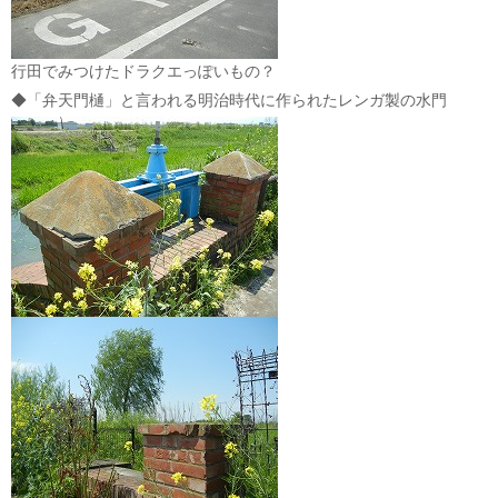
行田でみつけたドラクエっぽいもの？
◆「弁天門樋」と言われる明治時代に作られたレンガ製の水門