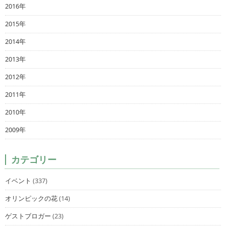
2016年
2015年
2014年
2013年
2012年
2011年
2010年
2009年
カテゴリー
イベント
(337)
オリンピックの花
(14)
ゲストブロガー
(23)