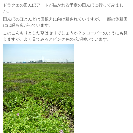
ドラクエの田んぼアートが描かれる予定の田んぼに行ってみまし
た。
田んぼのほとんどは田植えに向け耕されていますが、一部の休耕田
には緑も広がっています。
このこんもりとした草はセリでしょうか？クローバーのようにも見
えますが、よく見てみるとピンク色の花が咲いています。