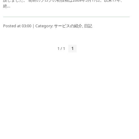
絶…
Posted at 03:00 | Category:
サービスの紹介
,
日記
1 / 1
1