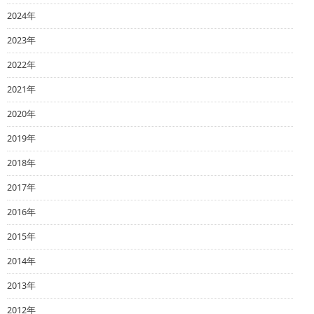
2024年
2023年
2022年
2021年
2020年
2019年
2018年
2017年
2016年
2015年
2014年
2013年
2012年