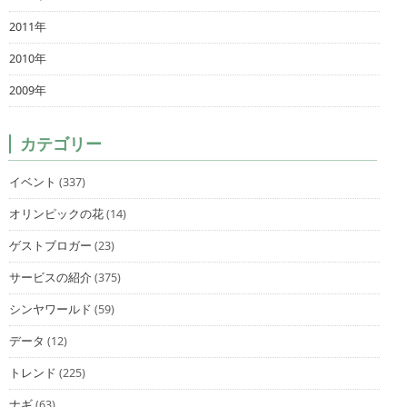
2011年
2010年
2009年
カテゴリー
イベント
(337)
オリンピックの花
(14)
ゲストブロガー
(23)
サービスの紹介
(375)
シンヤワールド
(59)
データ
(12)
トレンド
(225)
ナギ
(63)