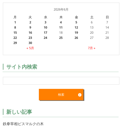
2026年6月
月
火
水
木
金
土
日
1
2
3
4
5
6
7
8
9
10
11
12
13
14
15
16
17
18
19
20
21
22
23
24
25
26
27
28
29
30
« 5月
7月 »
サイト内検索
新しい記事
鉄拳宰相ビスマルクの木