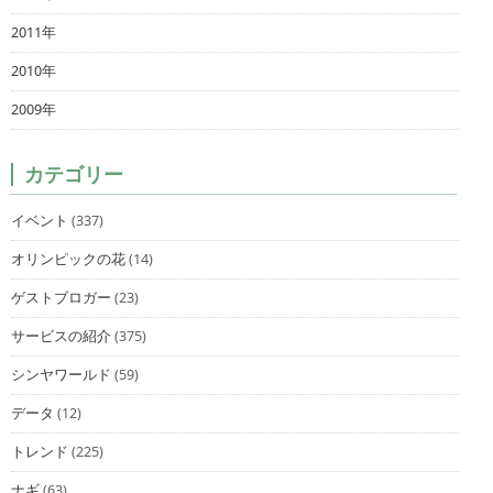
2011年
2010年
2009年
カテゴリー
イベント
(337)
オリンピックの花
(14)
ゲストブロガー
(23)
サービスの紹介
(375)
シンヤワールド
(59)
データ
(12)
トレンド
(225)
ナギ
(63)