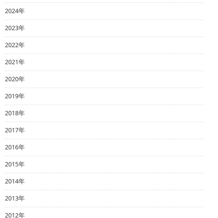
2024年
2023年
2022年
2021年
2020年
2019年
2018年
2017年
2016年
2015年
2014年
2013年
2012年