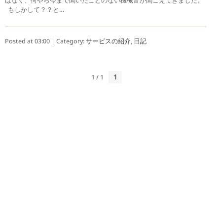
もしかして？？と…
Posted at 03:00 | Category:
サービスの紹介
,
日記
1 / 1
1