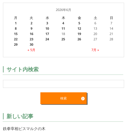
2026年6月
月
火
水
木
金
土
日
1
2
3
4
5
6
7
8
9
10
11
12
13
14
15
16
17
18
19
20
21
22
23
24
25
26
27
28
29
30
« 5月
7月 »
サイト内検索
新しい記事
鉄拳宰相ビスマルクの木