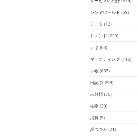
サービスの紹介
(376)
シンヤワールド
(59)
データ
(12)
トレンド
(225)
ナギ
(63)
マーケティング
(116)
手帳
(835)
日記
(3,299)
未分類
(70)
枝物
(39)
消費
(9)
炭づつみ
(21)