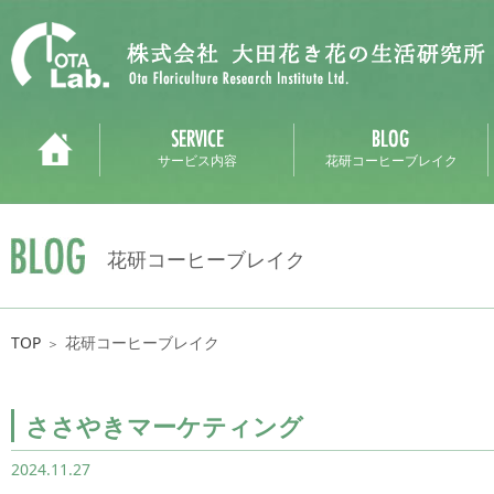
サービス内容
花研コーヒーブレイク
花研コーヒーブレイク
TOP
花研コーヒーブレイク
＞
ささやきマーケティング
2024.11.27