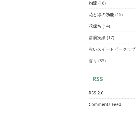
物流
(18)
花と緑の効能
(15)
花保ち
(14)
講演実績
(17)
赤いスイートピークラブ
香り
(35)
RSS
RSS 2.0
Comments Feed