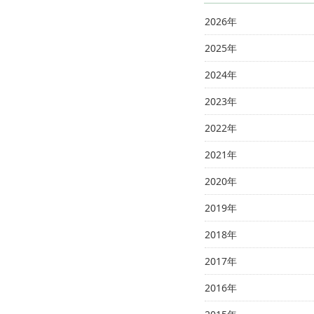
2026年
2025年
2024年
2023年
2022年
2021年
2020年
2019年
2018年
2017年
2016年