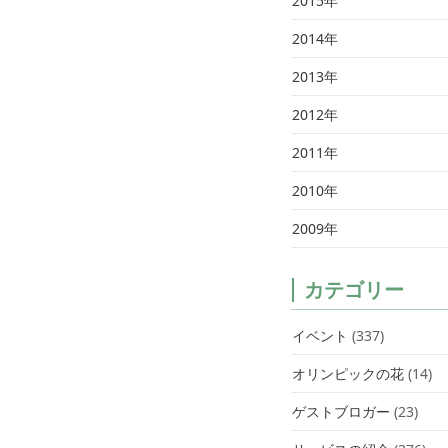
2015年
2014年
2013年
2012年
2011年
2010年
2009年
カテゴリー
イベント
(337)
オリンピックの花
(14)
ゲストブロガー
(23)