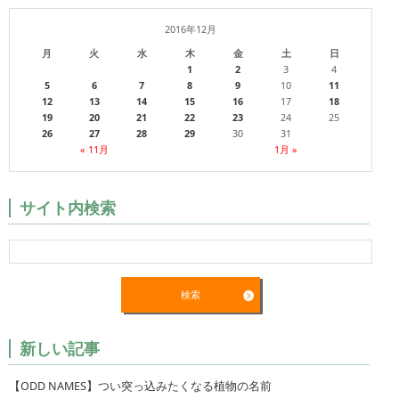
2016年12月
月
火
水
木
金
土
日
1
2
3
4
5
6
7
8
9
10
11
12
13
14
15
16
17
18
19
20
21
22
23
24
25
26
27
28
29
30
31
« 11月
1月 »
サイト内検索
新しい記事
【ODD NAMES】つい突っ込みたくなる植物の名前