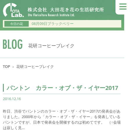
≡
08月09日ブラックベリー
今日の花
花研コーヒーブレイク
TOP
花研コーヒーブレイク
＞
パントン カラー・オブ・ザ・イヤー2017
2016.12.16
昨日、渋谷でパントンのカラー・オブ・ザ・イヤー2017の発表会があ
りました。2000年から「カラー・オブ・ザ・イヤー」を発表している
パントンですが、日本で発表会を開催するのは初めてです。 （↑会場
は寂しく見…