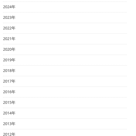
2024年
2023年
2022年
2021年
2020年
2019年
2018年
2017年
2016年
2015年
2014年
2013年
2012年