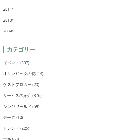
2011年
2010年
2009年
カテゴリー
イベント
(337)
オリンピックの花
(14)
ゲストブロガー
(23)
サービスの紹介
(376)
シンヤワールド
(59)
データ
(12)
トレンド
(225)
ナギ
(63)