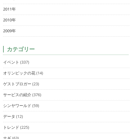
2011年
2010年
2009年
カテゴリー
イベント
(337)
オリンピックの花
(14)
ゲストブロガー
(23)
サービスの紹介
(376)
シンヤワールド
(59)
データ
(12)
トレンド
(225)
ナギ
(63)