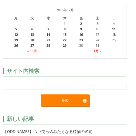
2016年12月
月
火
水
木
金
土
日
1
2
3
4
5
6
7
8
9
10
11
12
13
14
15
16
17
18
19
20
21
22
23
24
25
26
27
28
29
30
31
« 11月
1月 »
サイト内検索
新しい記事
【ODD NAMES】つい突っ込みたくなる植物の名前