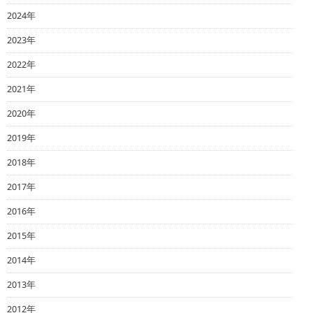
2024年
2023年
2022年
2021年
2020年
2019年
2018年
2017年
2016年
2015年
2014年
2013年
2012年