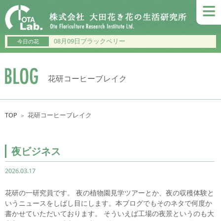
≡
08月09日ブラックベリー
今日の花
花研コーヒーブレイク
TOP
花研コーヒーブレイク
＞
夜ビジネス
2026.03.17
花研の一研究員です。 夜の植物園見学ツアーとか、夜の収穫体験と
いうニュースをしばし目にします。本ブログでもそのネタで何度か
書かせていただいております。 そういえば工場の夜景というのも大