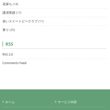
花保ち
(14)
講演実績
(17)
赤いスイートピークラブ
(11)
香り
(35)
RSS
RSS 2.0
Comments Feed
ホーム
サービス内容