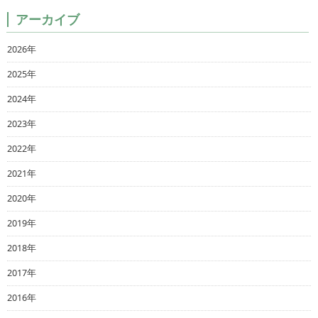
アーカイブ
2026年
2025年
2024年
2023年
2022年
2021年
2020年
2019年
2018年
2017年
2016年