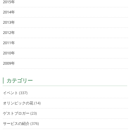
2015年
2014年
2013年
2012年
2011年
2010年
2009年
カテゴリー
イベント
(337)
オリンピックの花
(14)
ゲストブロガー
(23)
サービスの紹介
(376)