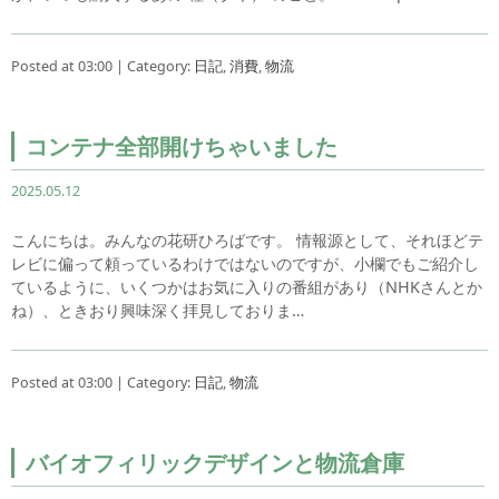
Posted at 03:00 | Category:
日記
,
消費
,
物流
コンテナ全部開けちゃいました
2025.05.12
こんにちは。みんなの花研ひろばです。 情報源として、それほどテ
レビに偏って頼っているわけではないのですが、小欄でもご紹介し
ているように、いくつかはお気に入りの番組があり（NHKさんとか
ね）、ときおり興味深く拝見しておりま…
Posted at 03:00 | Category:
日記
,
物流
バイオフィリックデザインと物流倉庫