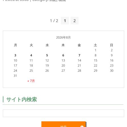
1 / 2
1
2
2026年8月
月
火
水
木
金
土
日
1
2
3
4
5
6
7
8
9
10
11
12
13
14
15
16
17
18
19
20
21
22
23
24
25
26
27
28
29
30
31
« 7月
サイト内検索