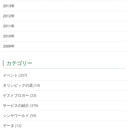
2013年
2012年
2011年
2010年
2009年
カテゴリー
イベント
(337)
オリンピックの花
(14)
ゲストブロガー
(23)
サービスの紹介
(376)
シンヤワールド
(59)
データ
(12)