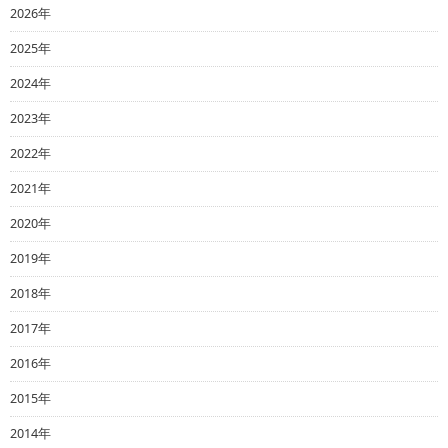
2026年
2025年
2024年
2023年
2022年
2021年
2020年
2019年
2018年
2017年
2016年
2015年
2014年