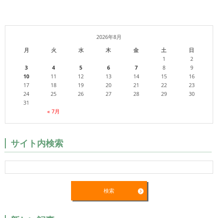
2026年8月
月
火
水
木
金
土
日
1
2
3
4
5
6
7
8
9
10
11
12
13
14
15
16
17
18
19
20
21
22
23
24
25
26
27
28
29
30
31
« 7月
サイト内検索