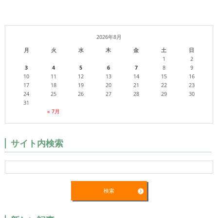
2026年8月
月
火
水
木
金
土
日
1
2
3
4
5
6
7
8
9
10
11
12
13
14
15
16
17
18
19
20
21
22
23
24
25
26
27
28
29
30
31
« 7月
サイト内検索