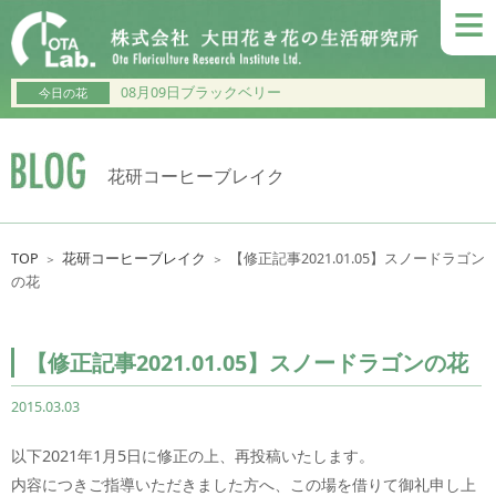
≡
08月09日ブラックベリー
今日の花
花研コーヒーブレイク
TOP
花研コーヒーブレイク
【修正記事2021.01.05】スノードラゴン
＞
＞
の花
【修正記事2021.01.05】スノードラゴンの花
2015.03.03
以下2021年1月5日に修正の上、再投稿いたします。
内容につきご指導いただきました方へ、この場を借りて御礼申し上