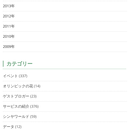
2013年
2012年
2011年
2010年
2009年
カテゴリー
イベント
(337)
オリンピックの花
(14)
ゲストブロガー
(23)
サービスの紹介
(376)
シンヤワールド
(59)
データ
(12)