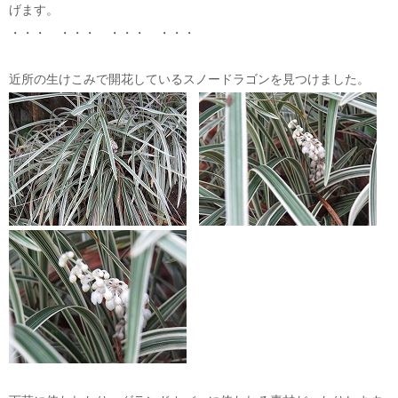
げます。
・・・ ・・・ ・・・ ・・・
近所の生けこみで開花しているスノードラゴンを見つけました。