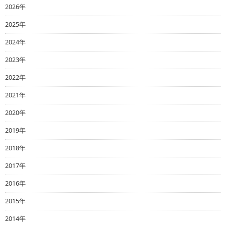
2026年
2025年
2024年
2023年
2022年
2021年
2020年
2019年
2018年
2017年
2016年
2015年
2014年