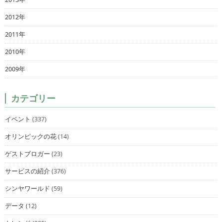
2012年
2011年
2010年
2009年
カテゴリー
イベント
(337)
オリンピックの花
(14)
ゲストブロガー
(23)
サービスの紹介
(376)
シンヤワールド
(59)
データ
(12)