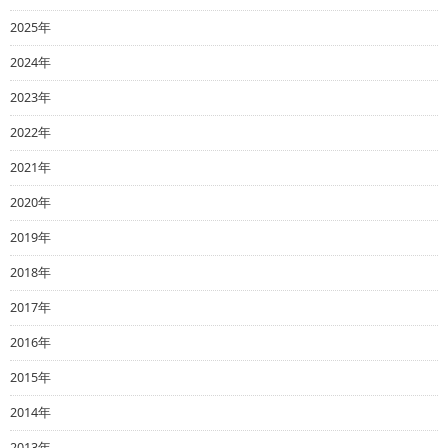
2025年
2024年
2023年
2022年
2021年
2020年
2019年
2018年
2017年
2016年
2015年
2014年
2013年