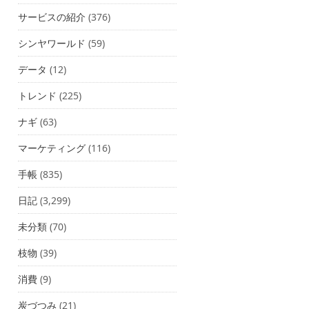
サービスの紹介
(376)
シンヤワールド
(59)
データ
(12)
トレンド
(225)
ナギ
(63)
マーケティング
(116)
手帳
(835)
日記
(3,299)
未分類
(70)
枝物
(39)
消費
(9)
炭づつみ
(21)