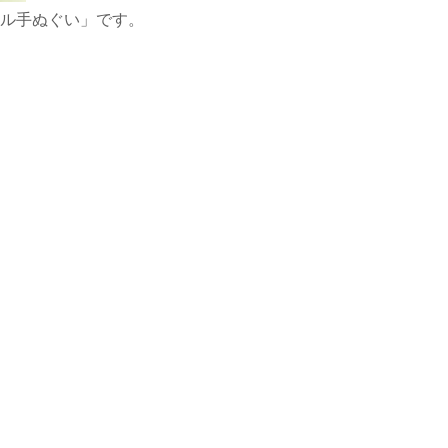
ル手ぬぐい」です。