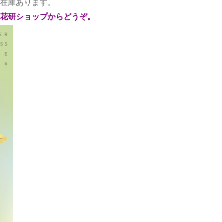
在庫あります。
花研ショップからどうぞ。