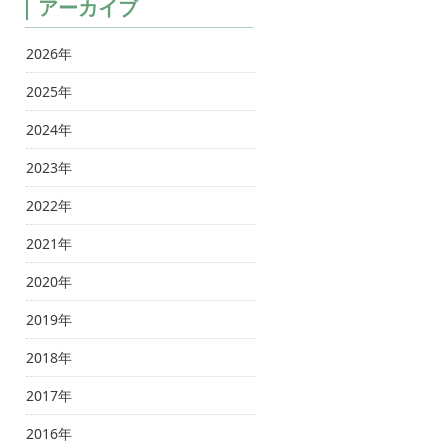
アーカイブ
2026年
2025年
2024年
2023年
2022年
2021年
2020年
2019年
2018年
2017年
2016年