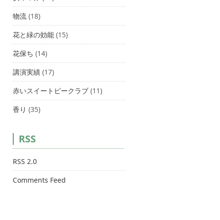
物流
(18)
花と緑の効能
(15)
花保ち
(14)
講演実績
(17)
赤いスイートピークラブ
(11)
香り
(35)
RSS
RSS 2.0
Comments Feed