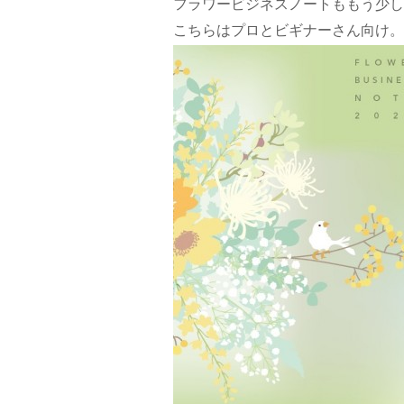
フラワービジネスノートももう少し
こちらはプロとビギナーさん向け。