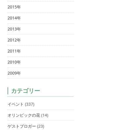
2015年
2014年
2013年
2012年
2011年
2010年
2009年
カテゴリー
イベント
(337)
オリンピックの花
(14)
ゲストブロガー
(23)