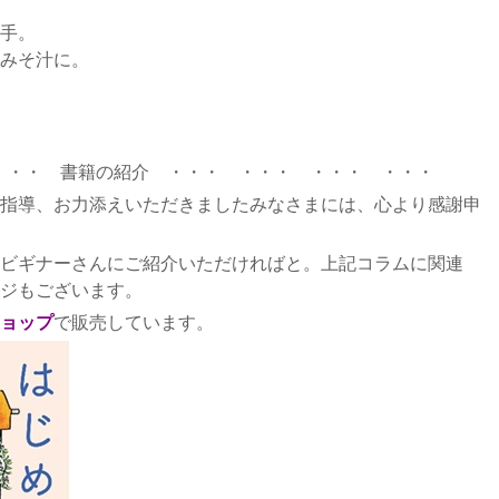
手。
みそ汁に。
・・・ 書籍の紹介 ・・・ ・・・ ・・・ ・・・
指導、お力添えいただきましたみなさまには、心より感謝申
ビギナーさんにご紹介いただければと。上記コラムに関連
ジもございます。
ョップ
で販売しています。