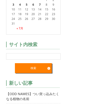
3
4
5
6
7
8
9
10
11
12
13
14
15
16
17
18
19
20
21
22
23
24
25
26
27
28
29
30
31
« 7月
サイト内検索
新しい記事
【ODD NAMES】つい突っ込みたく
なる植物の名前