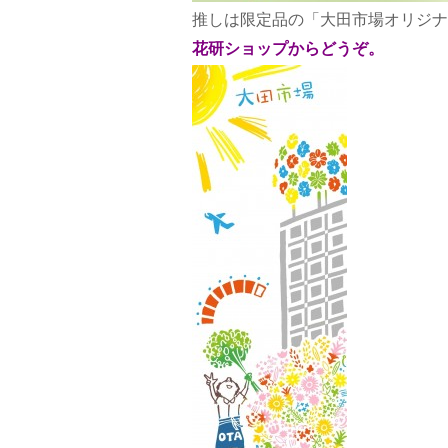
推しは限定品の「大田市場オリジナ
花研ショップからどうぞ。