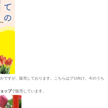
かですが、販売しております。こちらはプロ向け。今のうち
ョップ
で販売しています。