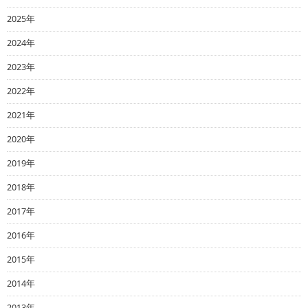
2025年
2024年
2023年
2022年
2021年
2020年
2019年
2018年
2017年
2016年
2015年
2014年
2013年