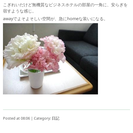
こぎれいだけど無機質なビジネスホテルの部屋の一角に、安らぎを
宿すような感じ。
awayでよそよそしい空間が、急にhomeな装いになる。
Posted at 08:06 | Category:
日記