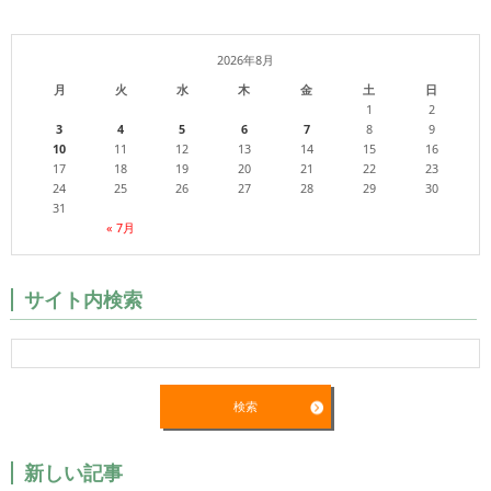
2026年8月
月
火
水
木
金
土
日
1
2
3
4
5
6
7
8
9
10
11
12
13
14
15
16
17
18
19
20
21
22
23
24
25
26
27
28
29
30
31
« 7月
サイト内検索
新しい記事