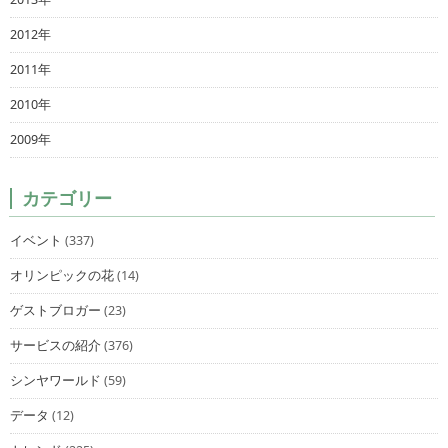
2012年
2011年
2010年
2009年
カテゴリー
イベント
(337)
オリンピックの花
(14)
ゲストブロガー
(23)
サービスの紹介
(376)
シンヤワールド
(59)
データ
(12)