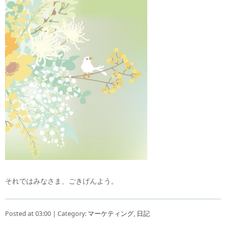
それではみなさま、ごきげんよう。
Posted at 03:00 | Category:
マーケティング
,
日記