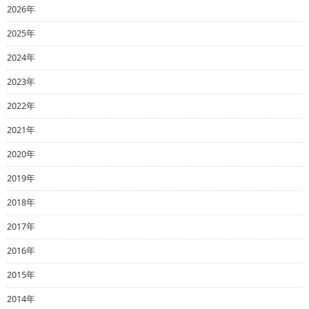
2026年
2025年
2024年
2023年
2022年
2021年
2020年
2019年
2018年
2017年
2016年
2015年
2014年