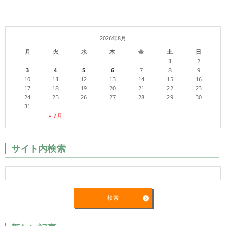
2026年8月
月
火
水
木
金
土
日
1
2
3
4
5
6
7
8
9
10
11
12
13
14
15
16
17
18
19
20
21
22
23
24
25
26
27
28
29
30
31
« 7月
サイト内検索