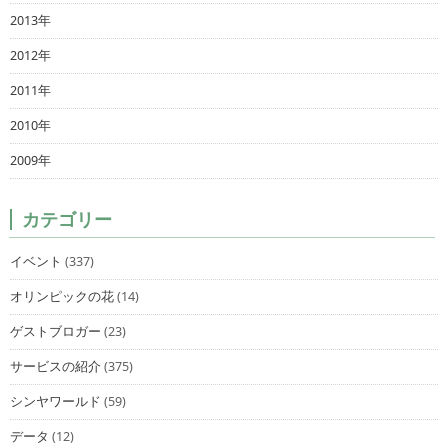
2013年
2012年
2011年
2010年
2009年
カテゴリー
イベント
(337)
オリンピックの花
(14)
ゲストブロガー
(23)
サービスの紹介
(375)
シンヤワールド
(59)
データ
(12)