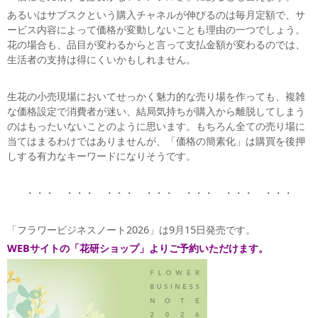
あるいはサブスクという購入チャネルが伸びるのは毎月定額で、サ
ービス内容によって価格が変動しないことも理由の一つでしょう。
花の場合も、品目が変わるからと言って支払金額が変わるのでは、
生活者の支持は得にくいかもしれません。
生花の小売現場においてせっかく魅力的な売り場を作っても、複雑
な価格設定で消費者が迷い、結局気持ちが購入から離脱してしまう
のはもったいないことのように思います。もちろん全ての売り場に
当てはまるわけではありませんが、「価格の簡素化」は購買を後押
しする有力なキーワードになりそうです。
・・・ ・・・ ・・・ ・・・ ・・・ ・・・ ・・・
「フラワービジネスノート2026」は9月15日発売です。
WEBサイトの「花研ショップ」よりご予約いただけます。