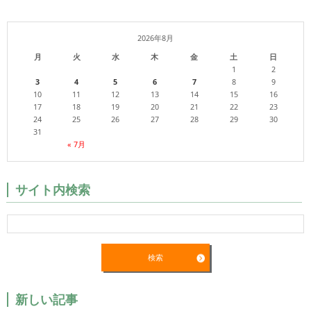
2026年8月
月
火
水
木
金
土
日
1
2
3
4
5
6
7
8
9
10
11
12
13
14
15
16
17
18
19
20
21
22
23
24
25
26
27
28
29
30
31
« 7月
サイト内検索
新しい記事