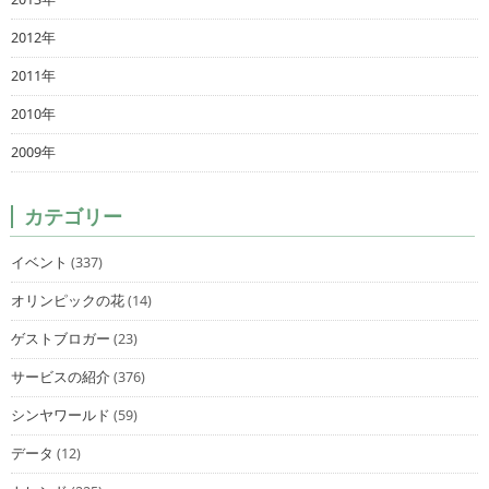
2012年
2011年
2010年
2009年
カテゴリー
イベント
(337)
オリンピックの花
(14)
ゲストブロガー
(23)
サービスの紹介
(376)
シンヤワールド
(59)
データ
(12)