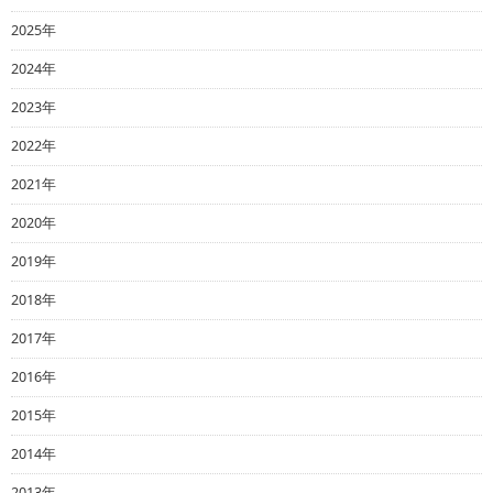
2025年
2024年
2023年
2022年
2021年
2020年
2019年
2018年
2017年
2016年
2015年
2014年
2013年