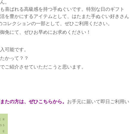
ん。
も喜ばれる高級感を持つ手ぬぐいです。特別な日のギフト
活を豊かにするアイテムとして、はたまた手ぬぐい好きさん
）のコレクションの一部として、ぜひご利用ください。
御免にて、ぜひお早めにお求めください！
入可能です。
たかって？？
でご紹介させていただこうと思います。
またの方は、ぜひこちらから。
お手元に届いて即日ご利用い