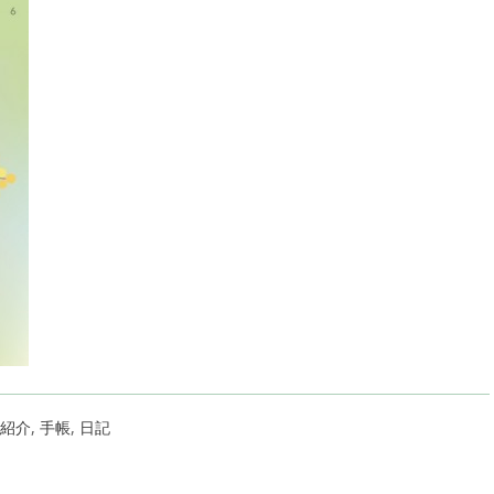
紹介
,
手帳
,
日記