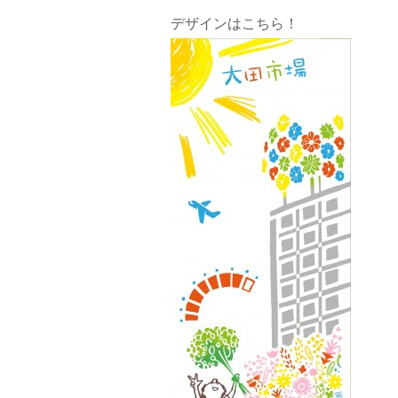
デザインはこちら！