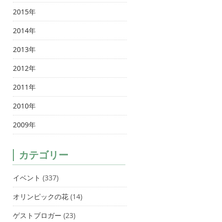
2015年
2014年
2013年
2012年
2011年
2010年
2009年
カテゴリー
イベント
(337)
オリンピックの花
(14)
ゲストブロガー
(23)