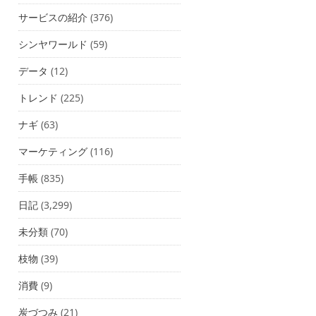
サービスの紹介
(376)
シンヤワールド
(59)
データ
(12)
トレンド
(225)
ナギ
(63)
マーケティング
(116)
手帳
(835)
日記
(3,299)
未分類
(70)
枝物
(39)
消費
(9)
炭づつみ
(21)