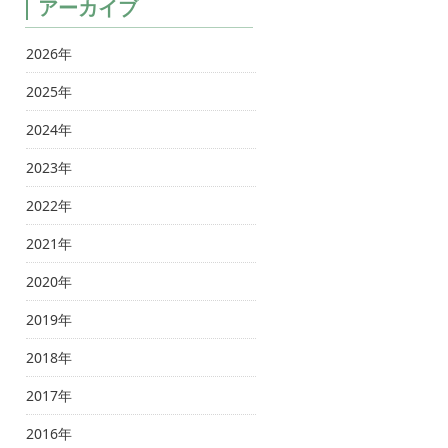
アーカイブ
2026年
2025年
2024年
2023年
2022年
2021年
2020年
2019年
2018年
2017年
2016年