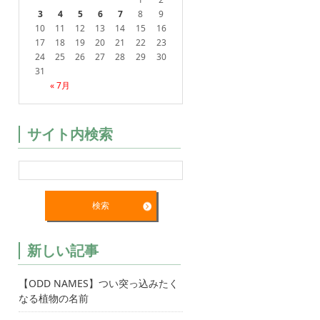
3
4
5
6
7
8
9
10
11
12
13
14
15
16
17
18
19
20
21
22
23
24
25
26
27
28
29
30
31
« 7月
サイト内検索
新しい記事
【ODD NAMES】つい突っ込みたく
なる植物の名前