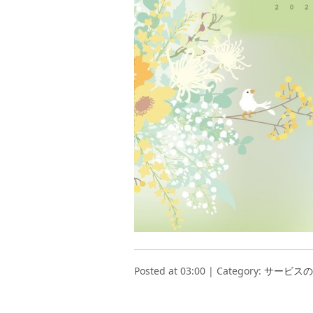
Posted at 03:00 | Category:
サービスの