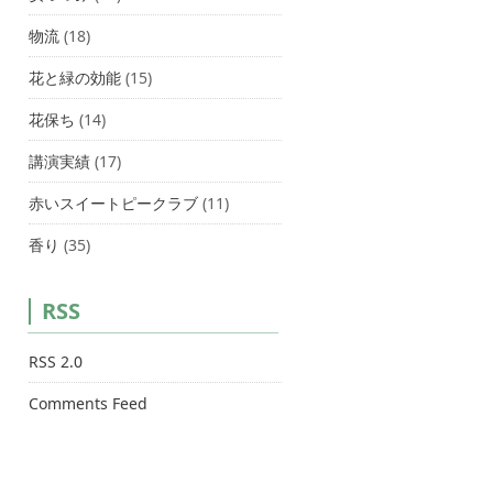
物流
(18)
花と緑の効能
(15)
花保ち
(14)
講演実績
(17)
赤いスイートピークラブ
(11)
香り
(35)
RSS
RSS 2.0
Comments Feed