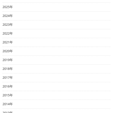
2025年
2024年
2023年
2022年
2021年
2020年
2019年
2018年
2017年
2016年
2015年
2014年
2013年