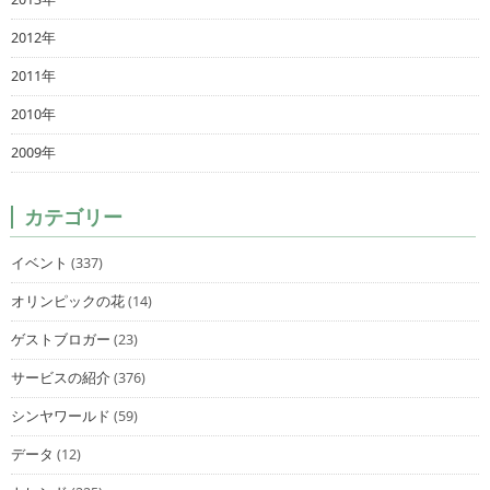
2012年
2011年
2010年
2009年
カテゴリー
イベント
(337)
オリンピックの花
(14)
ゲストブロガー
(23)
サービスの紹介
(376)
シンヤワールド
(59)
データ
(12)