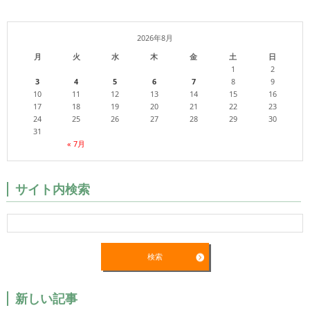
2026年8月
月
火
水
木
金
土
日
1
2
3
4
5
6
7
8
9
10
11
12
13
14
15
16
17
18
19
20
21
22
23
24
25
26
27
28
29
30
31
« 7月
サイト内検索
新しい記事