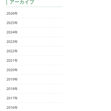
アーカイブ
2026年
2025年
2024年
2023年
2022年
2021年
2020年
2019年
2018年
2017年
2016年