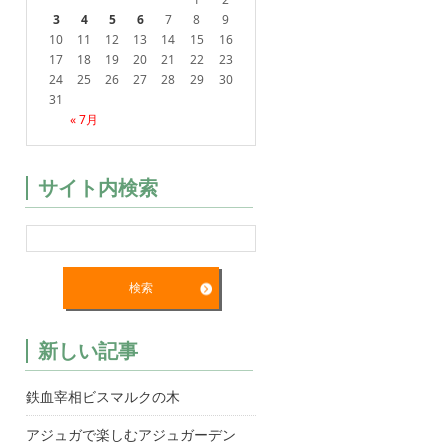
3
4
5
6
7
8
9
10
11
12
13
14
15
16
17
18
19
20
21
22
23
24
25
26
27
28
29
30
31
« 7月
サイト内検索
新しい記事
鉄血宰相ビスマルクの木
アジュガで楽しむアジュガーデン