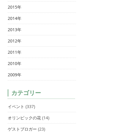
2015年
2014年
2013年
2012年
2011年
2010年
2009年
カテゴリー
イベント
(337)
オリンピックの花
(14)
ゲストブロガー
(23)