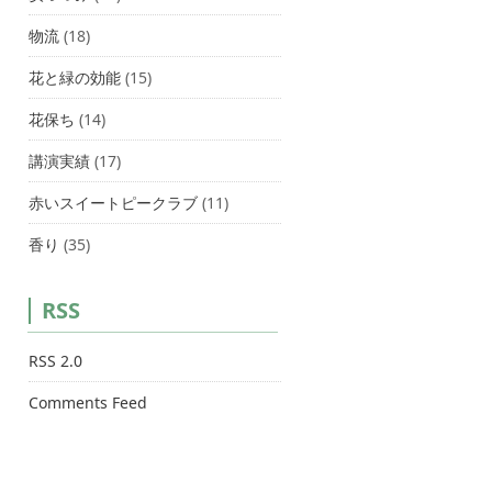
物流
(18)
花と緑の効能
(15)
花保ち
(14)
講演実績
(17)
赤いスイートピークラブ
(11)
香り
(35)
RSS
RSS 2.0
Comments Feed