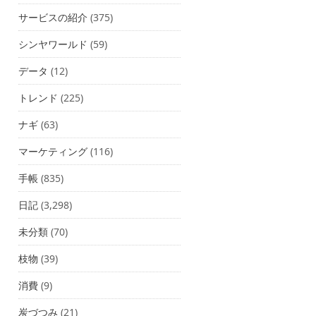
サービスの紹介
(375)
シンヤワールド
(59)
データ
(12)
トレンド
(225)
ナギ
(63)
マーケティング
(116)
手帳
(835)
日記
(3,298)
未分類
(70)
枝物
(39)
消費
(9)
炭づつみ
(21)