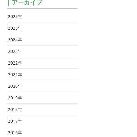
アーカイブ
2026年
2025年
2024年
2023年
2022年
2021年
2020年
2019年
2018年
2017年
2016年