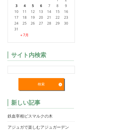
3
4
5
6
7
8
9
10
11
12
13
14
15
16
17
18
19
20
21
22
23
24
25
26
27
28
29
30
31
« 7月
サイト内検索
新しい記事
鉄血宰相ビスマルクの木
アジュガで楽しむアジュガーデン