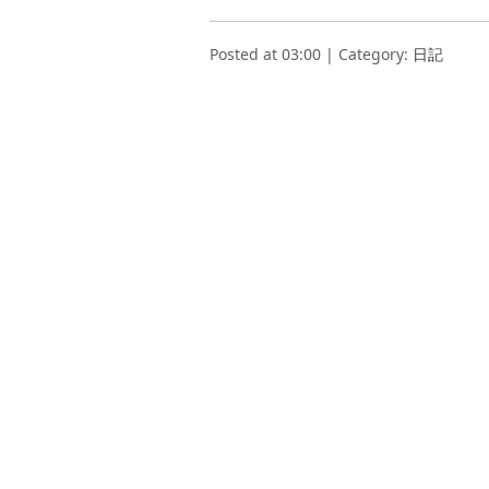
Posted at 03:00 | Category:
日記