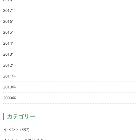
2017年
2016年
2015年
2014年
2013年
2012年
2011年
2010年
2009年
カテゴリー
イベント
(337)