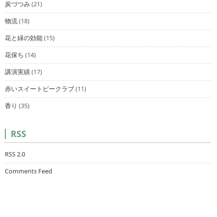
炭づつみ
(21)
物流
(18)
花と緑の効能
(15)
花保ち
(14)
講演実績
(17)
赤いスイートピークラブ
(11)
香り
(35)
RSS
RSS 2.0
Comments Feed