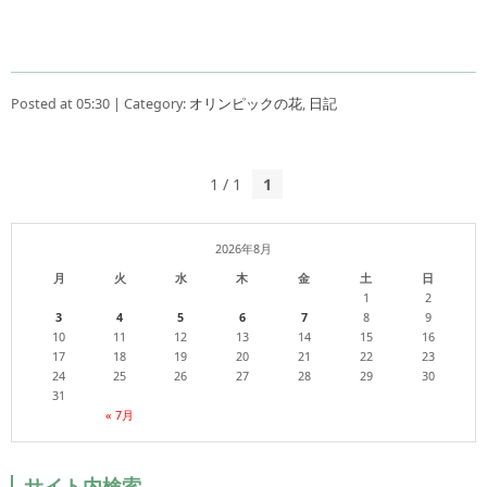
Posted at 05:30 | Category:
オリンピックの花
,
日記
1 / 1
1
2026年8月
月
火
水
木
金
土
日
1
2
3
4
5
6
7
8
9
10
11
12
13
14
15
16
17
18
19
20
21
22
23
24
25
26
27
28
29
30
31
« 7月
サイト内検索