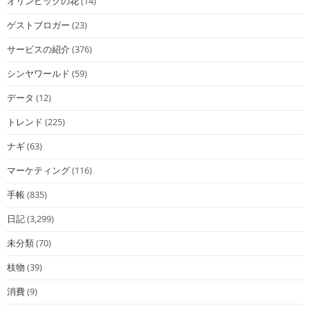
オリンピックの花
(14)
ゲストブロガー
(23)
サービスの紹介
(376)
シンヤワールド
(59)
データ
(12)
トレンド
(225)
ナギ
(63)
マーケティング
(116)
手帳
(835)
日記
(3,299)
未分類
(70)
枝物
(39)
消費
(9)