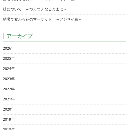
杖について ～つえつえなるままに～
酷暑で変わる花のマーケット ～アジサイ編～
アーカイブ
2026年
2025年
2024年
2023年
2022年
2021年
2020年
2019年
2018年