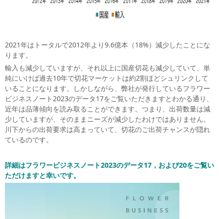
2021年はトータルで2012年より9.6億本（18%）減少したことにな
ります。
輸入も減少していますが、それ以上に国産切花も減少していて、単
純にいけば過去10年で切花マーケットは約2割ほどシュリンクして
いることになります。しかしながら、弊社が発行しているフラワー
ビジネスノート2023のデータ17をご覧いただきますとわかる通り、
近年は品薄傾向を読み取ることができます。つまり、出荷数量は減
少していますが、そのままニーズが減少したわけではありません。
川下からの出荷要求は高まっていて、切花のご出荷チャンスが隠れ
ているのです。
詳細はフラワービジネスノート2023のデータ17，および20をご覧い
ただけますと幸いです。