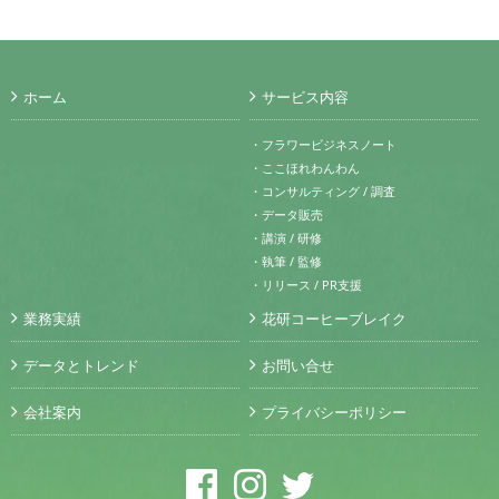
ホーム
サービス内容
・フラワービジネスノート
・ここほれわんわん
・コンサルティング / 調査
・データ販売
・講演 / 研修
・執筆 / 監修
・リリース / PR支援
業務実績
花研コーヒーブレイク
データとトレンド
お問い合せ
会社案内
プライバシーポリシー