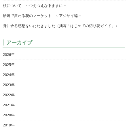
杖について ～つえつえなるままに～
酷暑で変わる花のマーケット ～アジサイ編～
身に余る感想をいただきました（拙著「はじめての切り花ガイド」）
アーカイブ
2026年
2025年
2024年
2023年
2022年
2021年
2020年
2019年