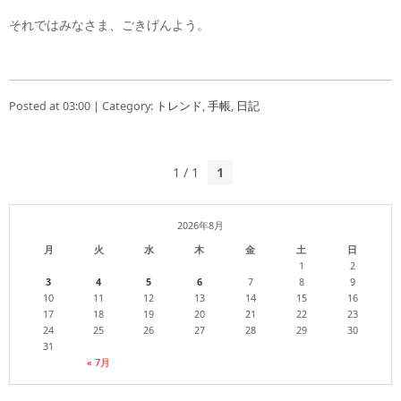
それではみなさま、ごきげんよう。
Posted at 03:00 | Category:
トレンド
,
手帳
,
日記
1 / 1
1
2026年8月
月
火
水
木
金
土
日
1
2
3
4
5
6
7
8
9
10
11
12
13
14
15
16
17
18
19
20
21
22
23
24
25
26
27
28
29
30
31
« 7月