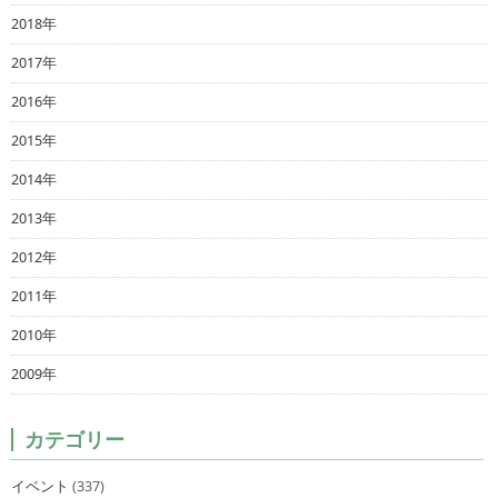
2018年
2017年
2016年
2015年
2014年
2013年
2012年
2011年
2010年
2009年
カテゴリー
イベント
(337)