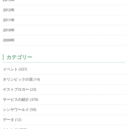
2012年
2011年
2010年
2009年
カテゴリー
イベント
(337)
オリンピックの花
(14)
ゲストブロガー
(23)
サービスの紹介
(376)
シンヤワールド
(59)
データ
(12)