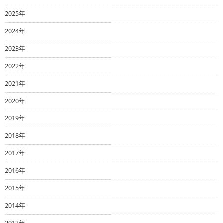
2025年
2024年
2023年
2022年
2021年
2020年
2019年
2018年
2017年
2016年
2015年
2014年
2013年