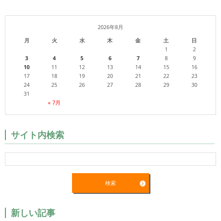
2026年8月
月
火
水
木
金
土
日
1
2
3
4
5
6
7
8
9
10
11
12
13
14
15
16
17
18
19
20
21
22
23
24
25
26
27
28
29
30
31
« 7月
サイト内検索
新しい記事