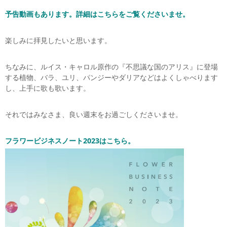
予告動画もあります。詳細はこちらをご覧くださいませ。
楽しみに拝見したいと思います。
ちなみに、ルイス・キャロル原作の『不思議な国のアリス』に登場
する植物、バラ、ユリ、パンジーやダリアなどはよくしゃべります
し、上手に歌も歌います。
それではみなさま、良い週末をお過ごしくださいませ。
フラワービジネスノート2023はこちら。