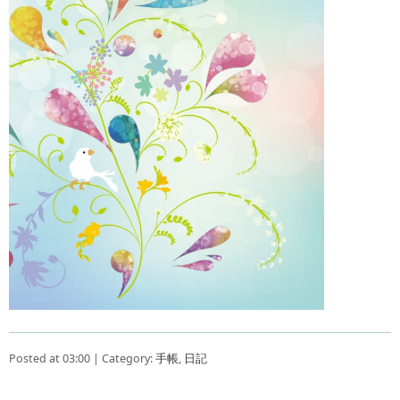
Posted at 03:00 | Category:
手帳
,
日記