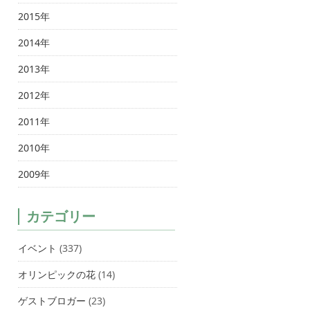
2015年
2014年
2013年
2012年
2011年
2010年
2009年
カテゴリー
イベント
(337)
オリンピックの花
(14)
ゲストブロガー
(23)