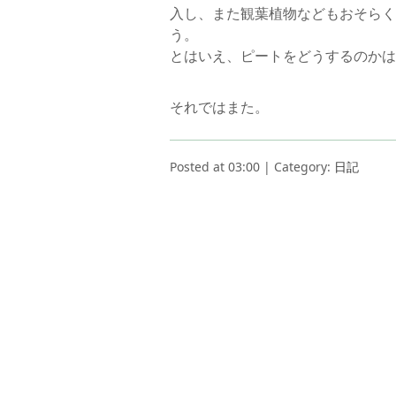
入し、また観葉植物などもおそらく
う。
とはいえ、ピートをどうするのかは
それではまた。
Posted at 03:00 | Category:
日記