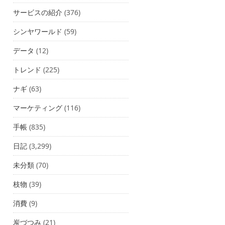
サービスの紹介
(376)
シンヤワールド
(59)
データ
(12)
トレンド
(225)
ナギ
(63)
マーケティング
(116)
手帳
(835)
日記
(3,299)
未分類
(70)
枝物
(39)
消費
(9)
炭づつみ
(21)