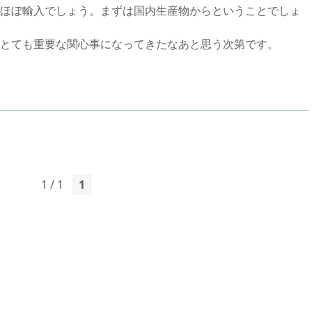
ほぼ輸入でしょう。まずは国内生産物からということでしょ
とても重要な関心事になってきたなあと思う次第です。
1 / 1
1