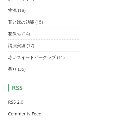
物流
(18)
花と緑の効能
(15)
花保ち
(14)
講演実績
(17)
赤いスイートピークラブ
(11)
香り
(35)
RSS
RSS 2.0
Comments Feed