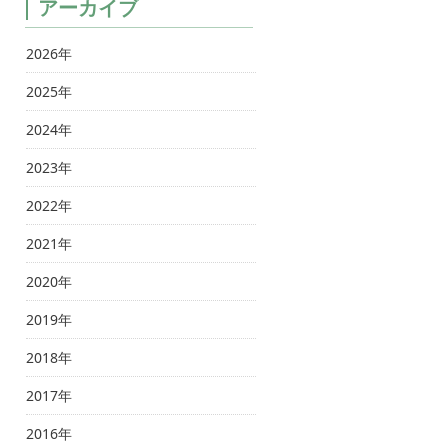
アーカイブ
2026年
2025年
2024年
2023年
2022年
2021年
2020年
2019年
2018年
2017年
2016年