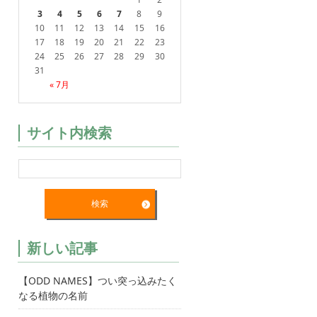
3
4
5
6
7
8
9
10
11
12
13
14
15
16
17
18
19
20
21
22
23
24
25
26
27
28
29
30
31
« 7月
サイト内検索
新しい記事
【ODD NAMES】つい突っ込みたく
なる植物の名前