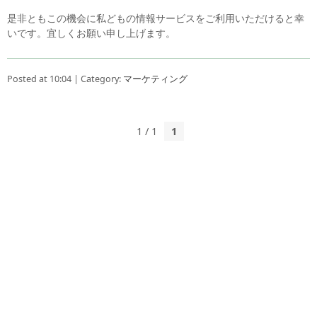
是非ともこの機会に私どもの情報サービスをご利用いただけると幸
いです。宜しくお願い申し上げます。
Posted at 10:04 | Category:
マーケティング
1 / 1
1