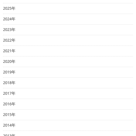
2025年
2024年
2023年
2022年
2021年
2020年
2019年
2018年
2017年
2016年
2015年
2014年
2013年