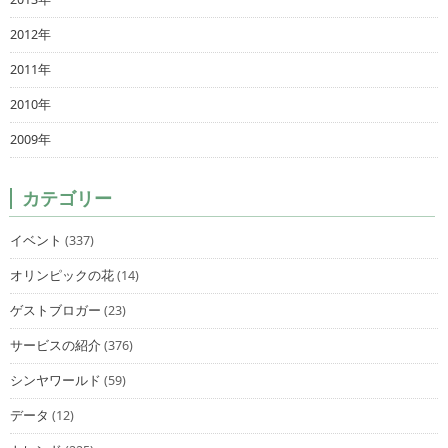
2012年
2011年
2010年
2009年
カテゴリー
イベント
(337)
オリンピックの花
(14)
ゲストブロガー
(23)
サービスの紹介
(376)
シンヤワールド
(59)
データ
(12)