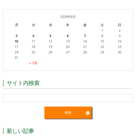
2026年8月
月
火
水
木
金
土
日
1
2
3
4
5
6
7
8
9
10
11
12
13
14
15
16
17
18
19
20
21
22
23
24
25
26
27
28
29
30
31
« 7月
サイト内検索
新しい記事