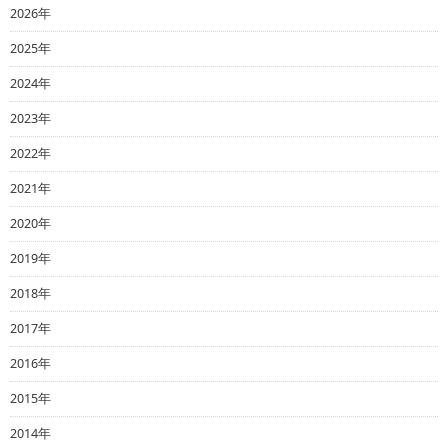
2026年
2025年
2024年
2023年
2022年
2021年
2020年
2019年
2018年
2017年
2016年
2015年
2014年