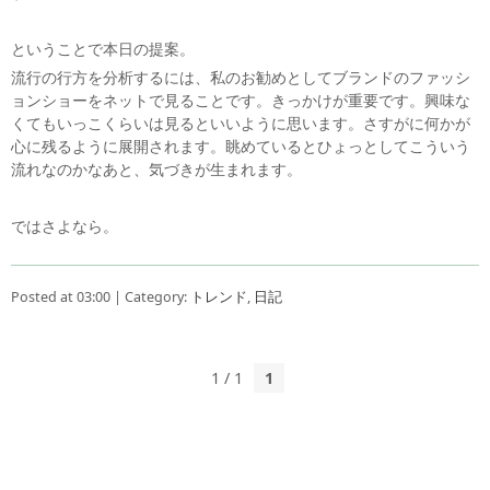
ということで本日の提案。
流行の行方を分析するには、私のお勧めとしてブランドのファッシ
ョンショーをネットで見ることです。きっかけが重要です。興味な
くてもいっこくらいは見るといいように思います。さすがに何かが
心に残るように展開されます。眺めているとひょっとしてこういう
流れなのかなあと、気づきが生まれます。
ではさよなら。
Posted at 03:00 | Category:
トレンド
,
日記
1 / 1
1