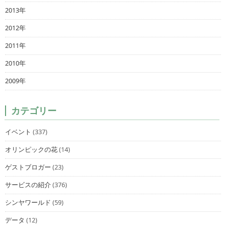
2013年
2012年
2011年
2010年
2009年
カテゴリー
イベント
(337)
オリンピックの花
(14)
ゲストブロガー
(23)
サービスの紹介
(376)
シンヤワールド
(59)
データ
(12)