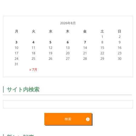
2026年8月
月
火
水
木
金
土
日
1
2
3
4
5
6
7
8
9
10
11
12
13
14
15
16
17
18
19
20
21
22
23
24
25
26
27
28
29
30
31
« 7月
サイト内検索