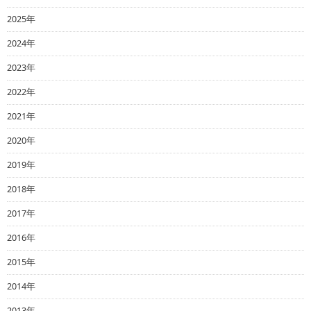
2025年
2024年
2023年
2022年
2021年
2020年
2019年
2018年
2017年
2016年
2015年
2014年
2013年