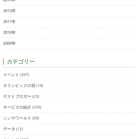
2012年
2011年
2010年
2009年
カテゴリー
イベント
(337)
オリンピックの花
(14)
ゲストブロガー
(23)
サービスの紹介
(376)
シンヤワールド
(59)
データ
(12)