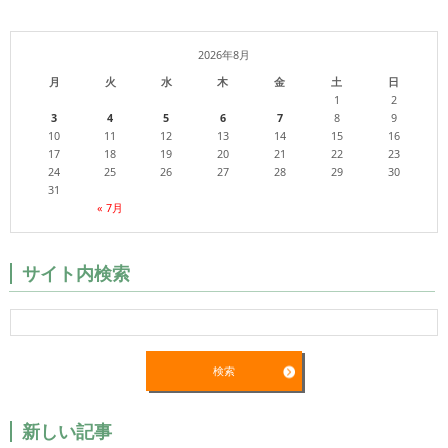
2026年8月
月
火
水
木
金
土
日
1
2
3
4
5
6
7
8
9
10
11
12
13
14
15
16
17
18
19
20
21
22
23
24
25
26
27
28
29
30
31
« 7月
サイト内検索
新しい記事