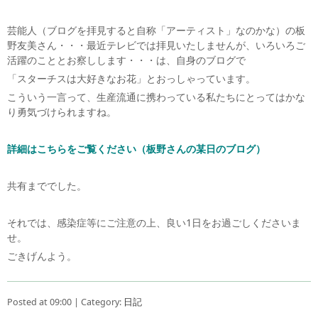
芸能人（ブログを拝見すると自称「アーティスト」なのかな）の板
野友美さん・・・最近テレビでは拝見いたしませんが、いろいろご
活躍のこととお察しします・・・は、自身のブログで
「スターチスは大好きなお花」とおっしゃっています。
こういう一言って、生産流通に携わっている私たちにとってはかな
り勇気づけられますね。
詳細はこちらをご覧ください（板野さんの某日のブログ）
共有まででした。
それでは、感染症等にご注意の上、良い1日をお過ごしくださいま
せ。
ごきげんよう。
Posted at 09:00 | Category:
日記