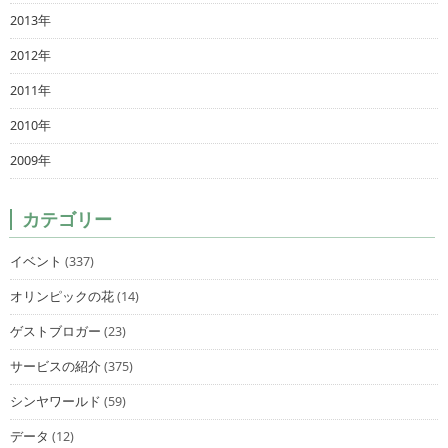
2013年
2012年
2011年
2010年
2009年
カテゴリー
イベント
(337)
オリンピックの花
(14)
ゲストブロガー
(23)
サービスの紹介
(375)
シンヤワールド
(59)
データ
(12)