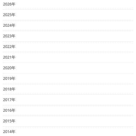
2026年
2025年
2024年
2023年
2022年
2021年
2020年
2019年
2018年
2017年
2016年
2015年
2014年