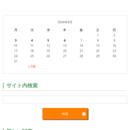
2026年8月
月
火
水
木
金
土
日
1
2
3
4
5
6
7
8
9
10
11
12
13
14
15
16
17
18
19
20
21
22
23
24
25
26
27
28
29
30
31
« 7月
サイト内検索