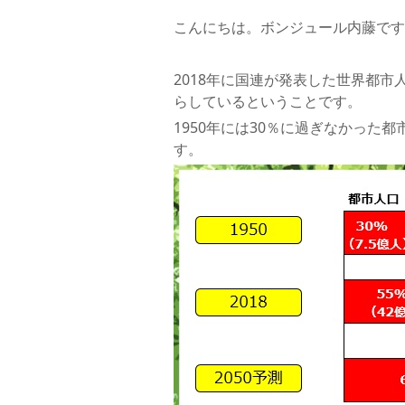
こんにちは。ボンジュール内藤です
2018年に国連が発表した世界都市
らしているということです。
1950年には30％に過ぎなかった
す。