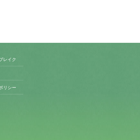
ブレイク
ポリシー