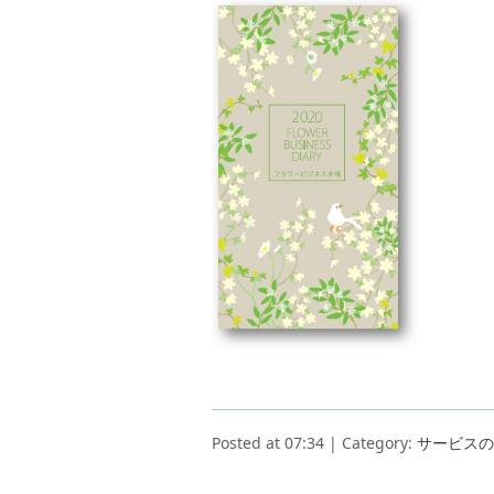
Posted at 07:34 | Category:
サービスの