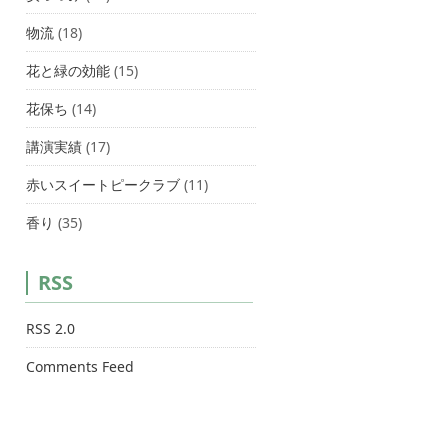
物流
(18)
花と緑の効能
(15)
花保ち
(14)
講演実績
(17)
赤いスイートピークラブ
(11)
香り
(35)
RSS
RSS 2.0
Comments Feed