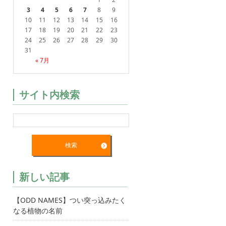
3
4
5
6
7
8
9
10
11
12
13
14
15
16
17
18
19
20
21
22
23
24
25
26
27
28
29
30
31
« 7月
サイト内検索
新しい記事
【ODD NAMES】つい突っ込みたく
なる植物の名前