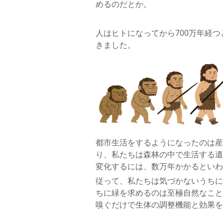
めるのだとか。
人はヒトになってから700万年経
きました。
都市生活をするようになったのは産業
り、私たちは森林の中で生活する遺
変化するには、数万年かかるといわ
従って、私たちは気づかないうちに
ちに緑を求めるのは至極自然なこと
嗅ぐだけで生体の調整機能と効果を