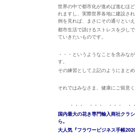
世界の中で都市化が進めば進むほど
れますし、実際世界各地に建設され
例を見れば、まさにその通りといえ
都市生活で請けるストレスを少しで
ていきたいものです。
・・・というようなことを含みなが
す。
その練習として上記のようにまとめて
それではみなさま、健康にご留意く
・・・ ・・・ ・・・ ・
国内最大の花き専門輸入商社クラシ
ら。
大人気『フラワービジネス手帳202