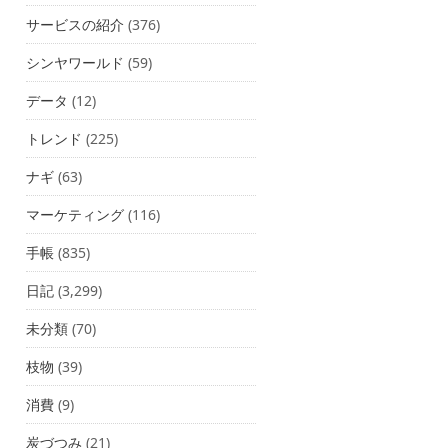
サービスの紹介
(376)
シンヤワールド
(59)
データ
(12)
トレンド
(225)
ナギ
(63)
マーケティング
(116)
手帳
(835)
日記
(3,299)
未分類
(70)
枝物
(39)
消費
(9)
炭づつみ
(21)