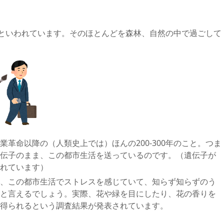
つといわれています。そのほとんどを森林、自然の中で過ごして
革命以降の（人類史上では）ほんの200-300年のこと。つま
伝子のまま、この都市生活を送っているのです。（遺伝子が
れています）
、この都市生活でストレスを感じていて、知らず知らずのう
と言えるでしょう。実際、花や緑を目にしたり、花の香りを
得られるという調査結果が発表されています。