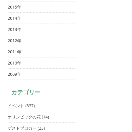
2015年
2014年
2013年
2012年
2011年
2010年
2009年
カテゴリー
イベント
(337)
オリンピックの花
(14)
ゲストブロガー
(23)