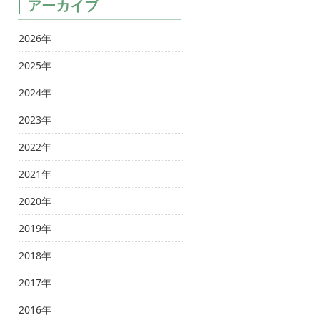
アーカイブ
2026年
2025年
2024年
2023年
2022年
2021年
2020年
2019年
2018年
2017年
2016年