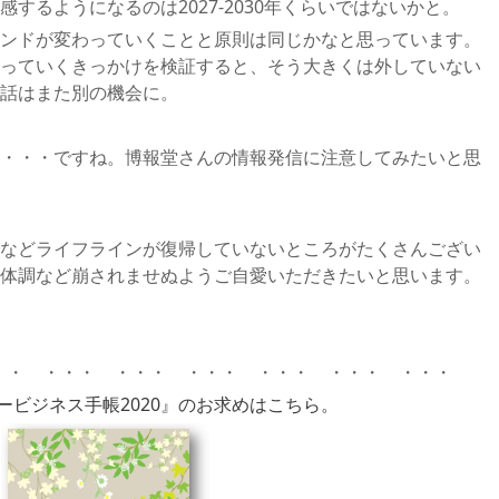
するようになるのは2027-2030年くらいではないかと。
ンドが変わっていくことと原則は同じかなと思っています。
っていくきっかけを検証すると、そう大きくは外していない
話はまた別の機会に。
・・・ですね。博報堂さんの情報発信に注意してみたいと思
などライフラインが復帰していないところがたくさんござい
体調など崩されませぬようご自愛いただきたいと思います。
・・ ・・・ ・・・ ・・・ ・・・ ・・・ ・・・
ービジネス手帳2020』のお求めはこちら。