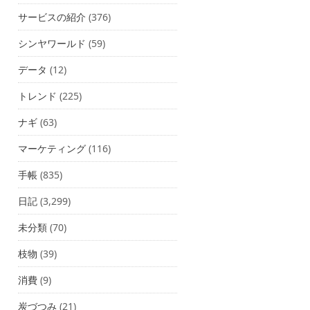
サービスの紹介
(376)
シンヤワールド
(59)
データ
(12)
トレンド
(225)
ナギ
(63)
マーケティング
(116)
手帳
(835)
日記
(3,299)
未分類
(70)
枝物
(39)
消費
(9)
炭づつみ
(21)