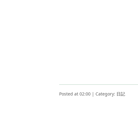
Posted at 02:00 | Category:
日記