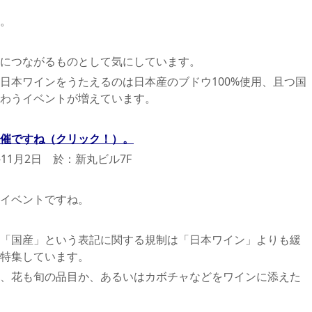
。
につながるものとして気にしています。
日本ワインをうたえるのは日本産のブドウ100%使用、且つ国
わうイベントが増えています。
催ですね（クリック！）。
-11月2日 於：新丸ビル7F
イベントですね。
「国産」という表記に関する規制は「日本ワイン」よりも緩
特集しています。
、花も旬の品目か、あるいはカボチャなどをワインに添えた