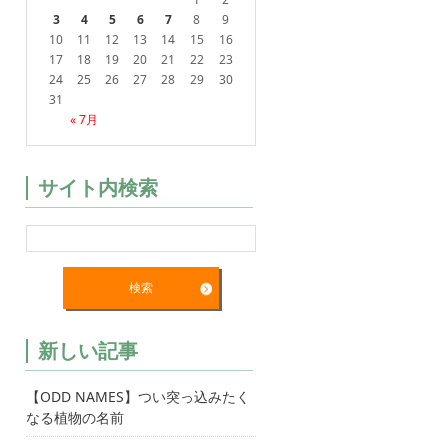
3
4
5
6
7
8
9
10
11
12
13
14
15
16
17
18
19
20
21
22
23
24
25
26
27
28
29
30
31
« 7月
サイト内検索
新しい記事
【ODD NAMES】つい突っ込みたく
なる植物の名前