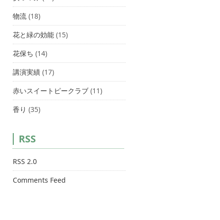
物流
(18)
花と緑の効能
(15)
花保ち
(14)
講演実績
(17)
赤いスイートピークラブ
(11)
香り
(35)
RSS
RSS 2.0
Comments Feed