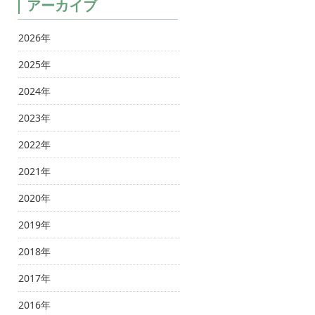
アーカイブ
2026年
2025年
2024年
2023年
2022年
2021年
2020年
2019年
2018年
2017年
2016年