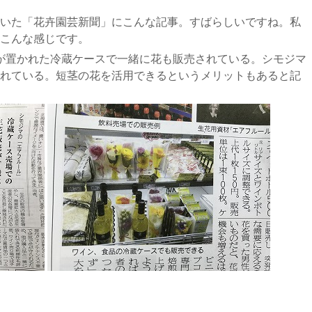
いた「花卉園芸新聞」にこんな記事。すばらしいですね。私
こんな感じです。
が置かれた冷蔵ケースで一緒に花も販売されている。シモジマ
れている。短茎の花を活用できるというメリットもあると記