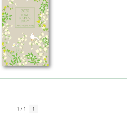
1 / 1
1