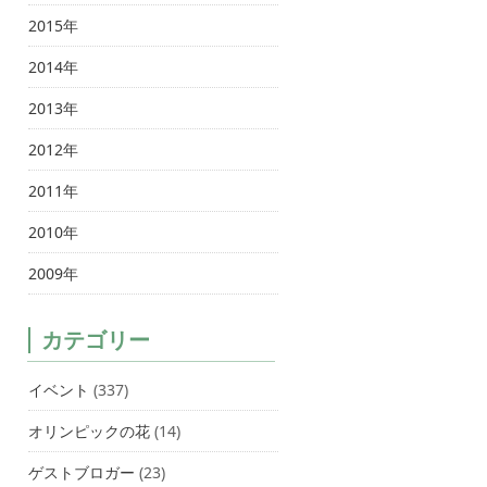
2015年
2014年
2013年
2012年
2011年
2010年
2009年
カテゴリー
イベント
(337)
オリンピックの花
(14)
ゲストブロガー
(23)