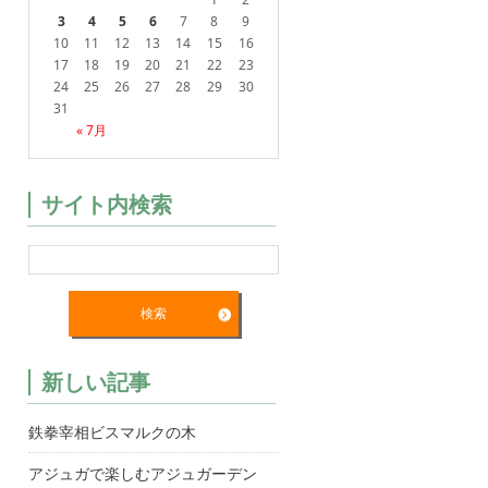
3
4
5
6
7
8
9
10
11
12
13
14
15
16
17
18
19
20
21
22
23
24
25
26
27
28
29
30
31
« 7月
サイト内検索
新しい記事
鉄拳宰相ビスマルクの木
アジュガで楽しむアジュガーデン