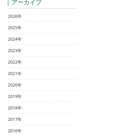
アーカイブ
2026年
2025年
2024年
2023年
2022年
2021年
2020年
2019年
2018年
2017年
2016年