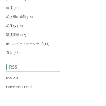
物流
(18)
花と緑の効能
(15)
花保ち
(14)
講演実績
(17)
赤いスイートピークラブ
(11)
香り
(35)
RSS
RSS 2.0
Comments Feed