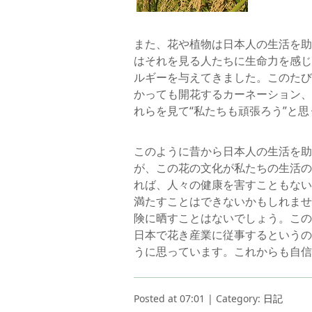
また、花や植物は日本人の生活を助
はそれを見る人たちに生命力を感じ
ルギーを与えてきました。このたび
かっても開花するカーネーション、
れらを見て“私たちも頑張ろう”と
このように昔から日本人の生活を助
が、この花の文化が私たちの生活の
れば、人々の健康を害すこともない
満たすことはできないかもしれませ
険に晒すことはないでしょう。この
日本で花き産業に従事するというの
うに思っています。これからも自信
Posted at 07:01 | Category:
日記