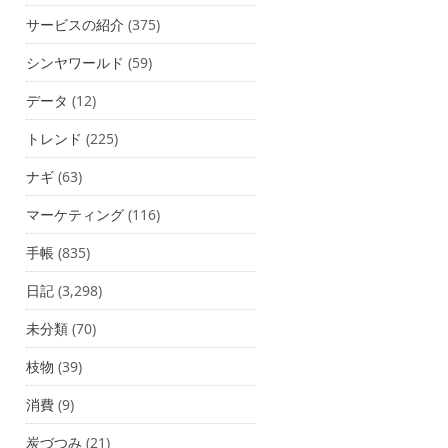
サービスの紹介
(375)
シンヤワールド
(59)
データ
(12)
トレンド
(225)
ナギ
(63)
マーケティング
(116)
手帳
(835)
日記
(3,298)
未分類
(70)
枝物
(39)
消費
(9)
炭づつみ
(21)