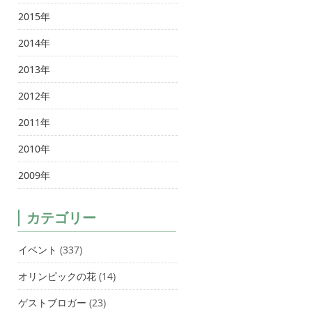
2015年
2014年
2013年
2012年
2011年
2010年
2009年
カテゴリー
イベント
(337)
オリンピックの花
(14)
ゲストブロガー
(23)